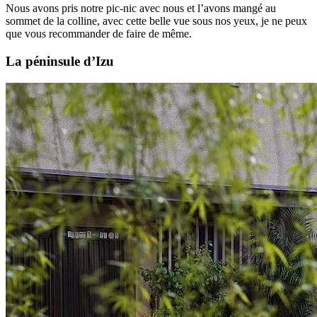
Nous avons pris notre pic-nic avec nous et l’avons mangé au
sommet de la colline, avec cette belle vue sous nos yeux, je ne peux
que vous recommander de faire de même.
La péninsule d’Izu