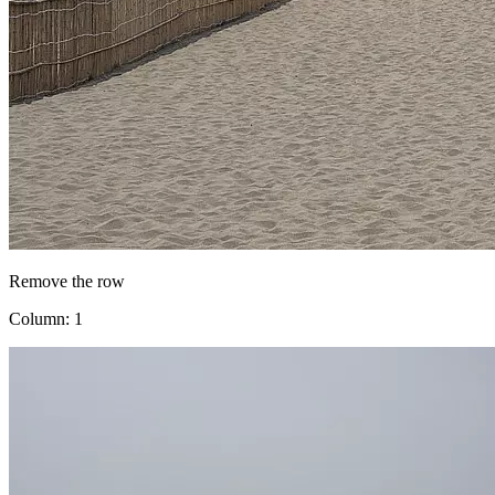
Remove the row
Column: 1