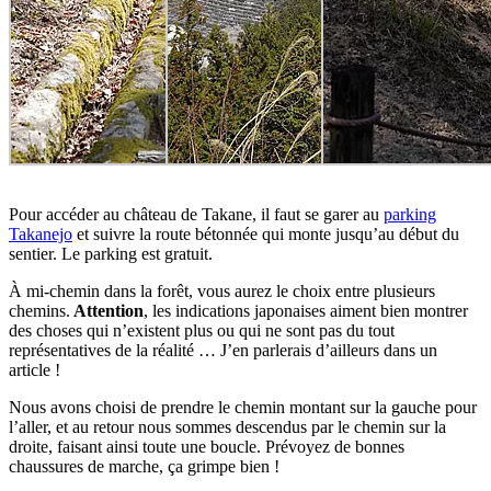
Pour accéder au château de Takane, il faut se garer au
parking
Takanejo
et suivre la route bétonnée qui monte jusqu’au début du
sentier. Le parking est gratuit.
À mi-chemin dans la forêt, vous aurez le choix entre plusieurs
chemins.
Attention
, les indications japonaises aiment bien montrer
des choses qui n’existent plus ou qui ne sont pas du tout
représentatives de la réalité … J’en parlerais d’ailleurs dans un
article !
Nous avons choisi de prendre le chemin montant sur la gauche pour
l’aller, et au retour nous sommes descendus par le chemin sur la
droite, faisant ainsi toute une boucle. Prévoyez de bonnes
chaussures de marche, ça grimpe bien !