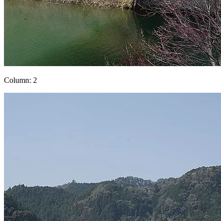
Column: 2