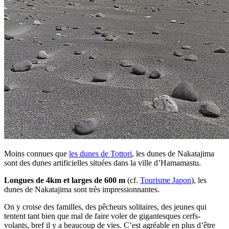
Moins connues que
les dunes de Tottori
, les dunes de Nakatajima
sont des dunes artificielles situées dans la ville d’Hamamastu.
Longues de 4km et larges de 600 m
(cf.
Tourisme Japon
), les
dunes de Nakatajima sont très impressionnantes.
On y croise des familles, des pêcheurs solitaires, des jeunes qui
tentent tant bien que mal de faire voler de gigantesques cerfs-
volants, bref il y a beaucoup de vies. C’est agréable en plus d’être