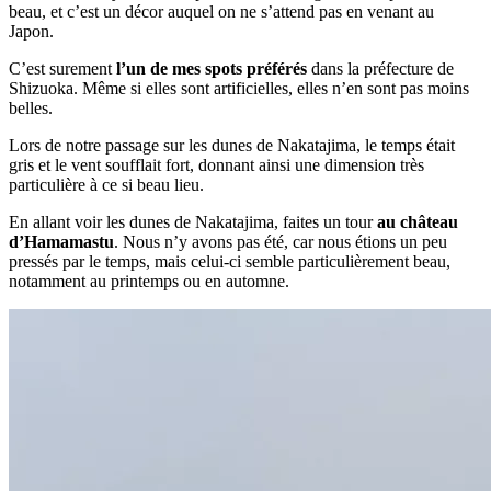
beau, et c’est un décor auquel on ne s’attend pas en venant au
Japon.
C’est surement
l’un de mes spots préférés
dans la préfecture de
Shizuoka. Même si elles sont artificielles, elles n’en sont pas moins
belles.
Lors de notre passage sur les dunes de Nakatajima, le temps était
gris et le vent soufflait fort, donnant ainsi une dimension très
particulière à ce si beau lieu.
En allant voir les dunes de Nakatajima, faites un tour
au château
d’Hamamastu
. Nous n’y avons pas été, car nous étions un peu
pressés par le temps, mais celui-ci semble particulièrement beau,
notamment au printemps ou en automne.