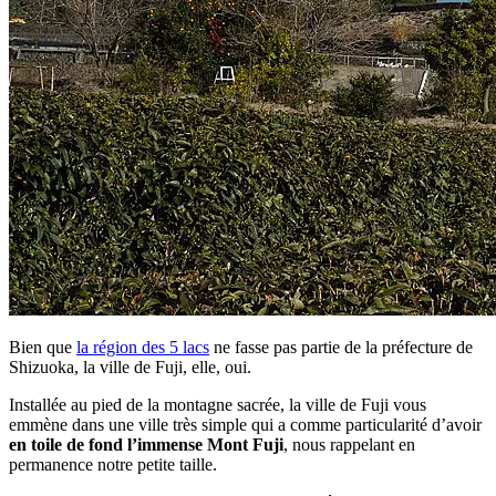
Bien que
la région des 5 lacs
ne fasse pas partie de la préfecture de
Shizuoka, la ville de Fuji, elle, oui.
Installée au pied de la montagne sacrée, la ville de Fuji vous
emmène dans une ville très simple qui a comme particularité d’avoir
en toile de fond l’immense Mont Fuji
, nous rappelant en
permanence notre petite taille.