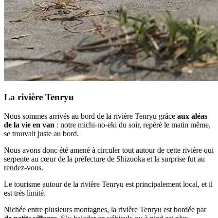
La rivière Tenryu
Nous sommes arrivés au bord de la rivière Tenryu grâce
aux aléas
de la vie en van
: notre michi-no-eki du soir, repéré le matin même,
se trouvait juste au bord.
Nous avons donc été amené à circuler tout autour de cette rivière qui
serpente au cœur de la préfecture de Shizuoka et la surprise fut au
rendez-vous.
Le tourisme autour de la rivière Tenryu est principalement local, et il
est très limité.
Nichée entre plusieurs montagnes, la rivière Tenryu est bordée par