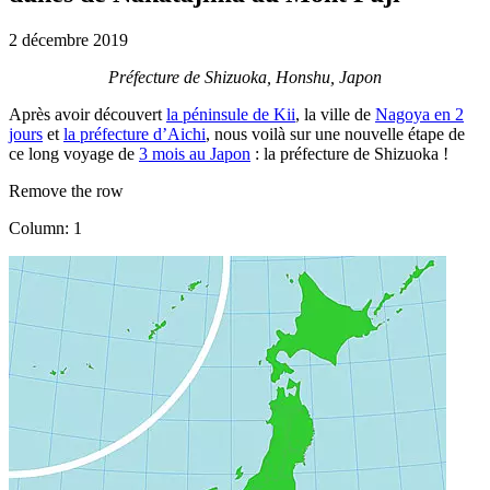
2 décembre 2019
Préfecture de Shizuoka, Honshu, Japon
Après avoir découvert
la péninsule de Kii
, la ville de
Nagoya en 2
jours
et
la préfecture d’Aichi
, nous voilà sur une nouvelle étape de
ce long voyage de
3 mois au Japon
: la préfecture de Shizuoka !
Remove the row
Column: 1