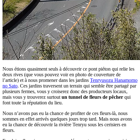
Nous étions quasiment seuls à découvrir ce pont piéton qui relie les
deux rives (que vous pouvez voir en photo de couverture de
l’article) et à nous promener dans les jardins
Tenryusozu Hanamomo
no Sato
. Ces jardins traversent un terrain qui semble être partagé par
plusieurs fermes, vous y croiserez donc des producteurs locaux,
mais vous y trouverez surtout
un tunnel de fleurs de pêcher
qui
font toute la réputation du lieu.
Nous n’avons pas eu la chance de profiter de ces fleurs-là, nous
sommes en effet arrivés quelques jours trop tard. Mais nous avons
eu la chance de découvrir la rivière Tenryu sous les cerisiers en
fleurs.