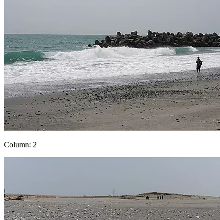
Column: 2