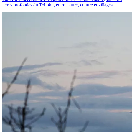
terres profondes du Tohoku, entre nature, culture et villages.