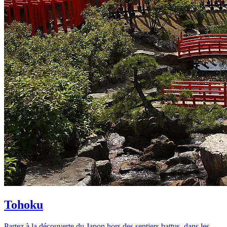
Tohoku
Partez à la découverte du Japon hors des sentiers battus, dans les