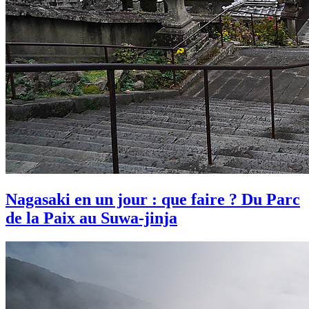
Nagasaki en un jour : que faire ? Du Parc
de la Paix au Suwa-jinja