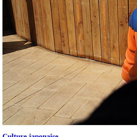
Culture japonaise