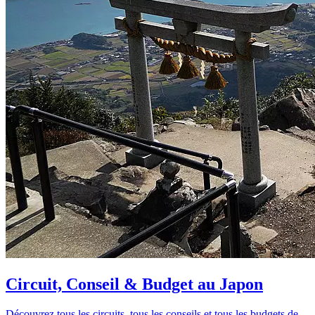
Circuit, Conseil & Budget au Japon
Découvrez tous les circuits, tous les conseils et tous les budgets de