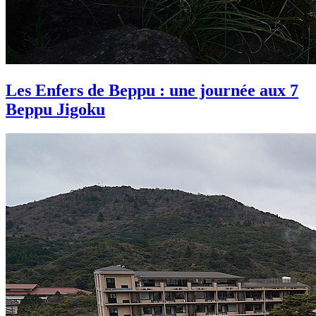
Les Enfers de Beppu : une journée aux 7
Beppu Jigoku