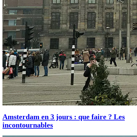
Amsterdam en 3 jours : que faire ? Les
incontournables