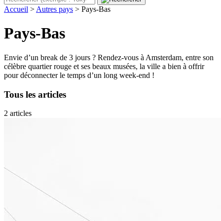
Accueil
>
Autres pays
>
Pays-Bas
Pays-Bas
Envie d’un break de 3 jours ? Rendez-vous à Amsterdam, entre son
célèbre quartier rouge et ses beaux musées, la ville a bien à offrir
pour déconnecter le temps d’un long week-end !
Tous les articles
2 articles