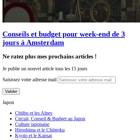
Conseils et budget pour week-end de 3
jours à Amsterdam
Ne ratez plus mes prochains articles !
Je publie un nouvel article tous les 15 jours
Saisissez votre adresse mail
Valider
Japon
Chūbu et les Alpes
Circuit, Conseil & Budget au Japon
Culture japonaise
Hiroshima et le Chūgoku
Kyoto et le Kansai