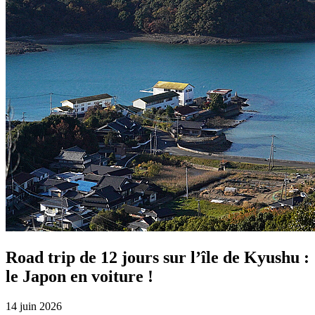
Road trip de 12 jours sur l’île de Kyushu :
le Japon en voiture !
14 juin 2026