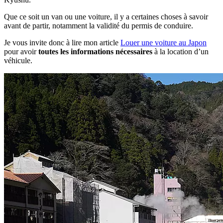
Que ce soit un van ou une voiture, il y a certaines choses à savoir
avant de partir, notamment la validité du permis de conduire.
Je vous invite donc à lire mon article
Louer une voiture au Japon
pour avoir
toutes les informations nécessaires
à la location d’un
véhicule.