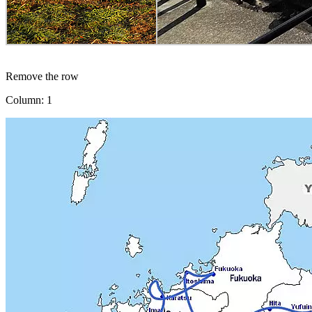
Remove the row
Column: 1