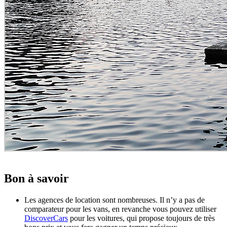
Bon à savoir
Les agences de location sont nombreuses. Il n’y a pas de
comparateur pour les vans, en revanche vous pouvez utiliser
DiscoverCars
pour les voitures, qui propose toujours de très