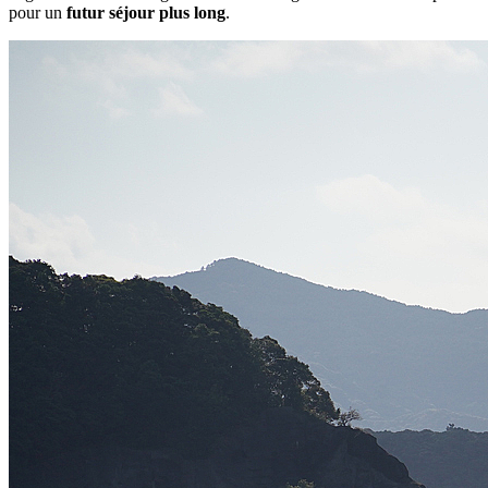
pour un
futur séjour plus long
.