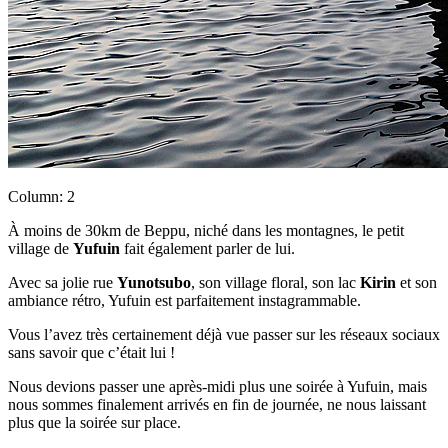
Column: 2
À moins de 30km de Beppu, niché dans les montagnes, le petit
village de
Yufuin
fait également parler de lui.
Avec sa jolie rue
Yunotsubo
, son village floral, son lac
Kirin
et son
ambiance rétro, Yufuin est parfaitement instagrammable.
Vous l’avez très certainement déjà vue passer sur les réseaux sociaux
sans savoir que c’était lui !
Nous devions passer une après-midi plus une soirée à Yufuin, mais
nous sommes finalement arrivés en fin de journée, ne nous laissant
plus que la soirée sur place.