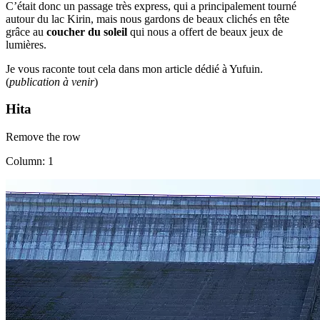
C’était donc un passage très express, qui a principalement tourné
autour du lac Kirin, mais nous gardons de beaux clichés en tête
grâce au
coucher du soleil
qui nous a offert de beaux jeux de
lumières.
Je vous raconte tout cela dans mon article dédié à Yufuin.
(
publication à venir
)
Hita
Remove the row
Column: 1