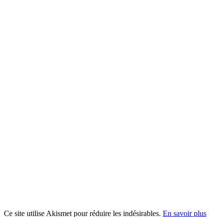
Ce site utilise Akismet pour réduire les indésirables.
En savoir plus