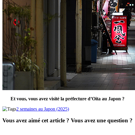
Et vous, vous avez visité la préfecture d’Oita au Japon ?
2 semaines au Japon (2025)
Vous avez aimé cet article ? Vous avez une question ?