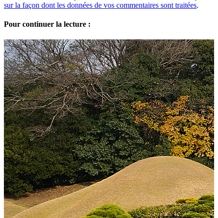
sur la façon dont les données de vos commentaires sont traitées
.
Pour continuer la lecture :