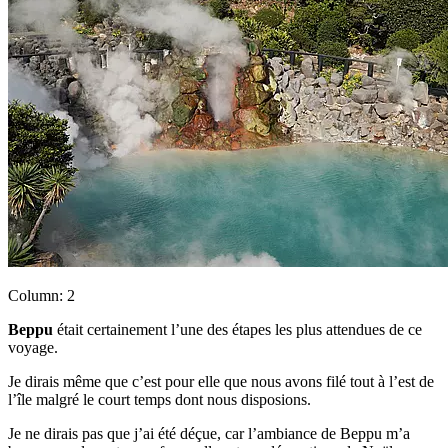
Column: 2
Beppu
était certainement l’une des étapes les plus attendues de ce
voyage.
Je dirais même que c’est pour elle que nous avons filé tout à l’est de
l’île malgré le court temps dont nous disposions.
Je ne dirais pas que j’ai été déçue, car l’ambiance de Beppu m’a