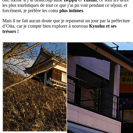
les plus touristiques de tout ce que j’ai pu voir pendant ce séjour, et
forcément, je préfère les coins
plus intimes
.
Mais il ne fait aucun doute que je repasserai un jour par la préfecture
d’Oita, car je compte bien explorer à nouveau
Kyushu et ses
trésors !