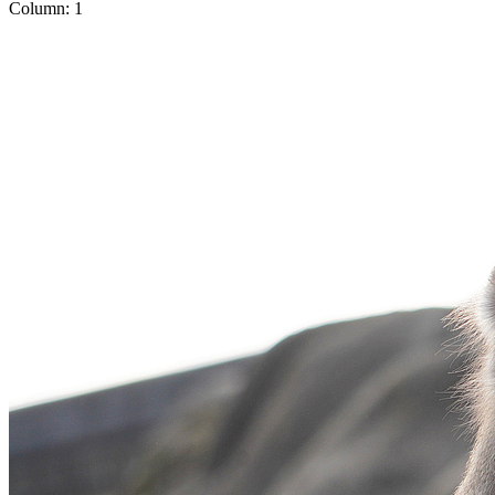
Column: 1