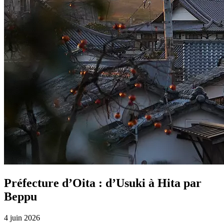
Préfecture d’Oita : d’Usuki à Hita par
Beppu
4 juin 2026