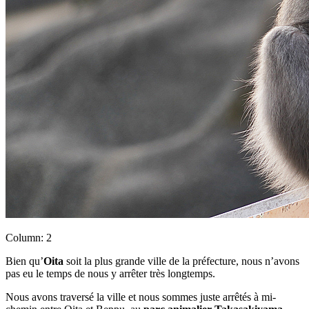
Column: 2
Bien qu’
Oita
soit la plus grande ville de la préfecture, nous n’avons
pas eu le temps de nous y arrêter très longtemps.
Nous avons traversé la ville et nous sommes juste arrêtés à mi-