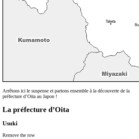
Arrêtons ici le suspense et partons ensemble à la découverte de la
préfecture d’Oita au Japon !
La préfecture d’Oita
Usuki
Remove the row