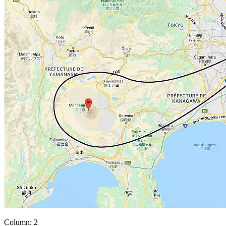
Column: 2