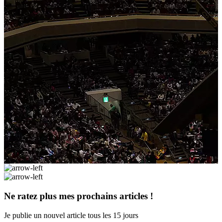
Ne ratez plus mes prochains articles !
Je publie un nouvel article tous les 15 jours