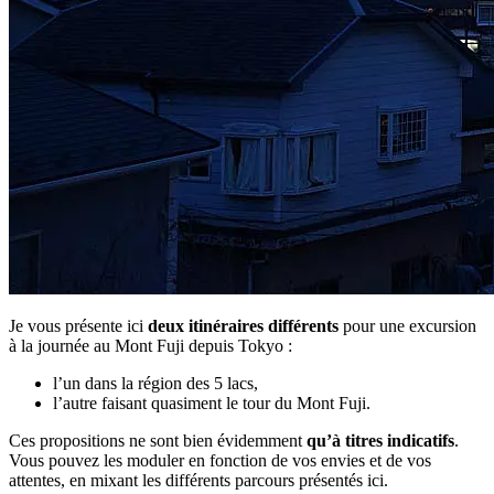
Je vous présente ici
deux itinéraires différents
pour une excursion
à la journée au Mont Fuji depuis Tokyo :
l’un dans la région des 5 lacs,
l’autre faisant quasiment le tour du Mont Fuji.
Ces propositions ne sont bien évidemment
qu’à titres indicatifs
.
Vous pouvez les moduler en fonction de vos envies et de vos
attentes, en mixant les différents parcours présentés ici.