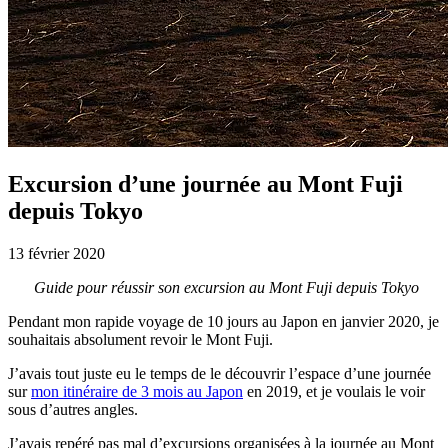
Excursion d’une journée au Mont Fuji
depuis Tokyo
13 février 2020
Guide pour réussir son excursion au Mont Fuji depuis Tokyo
Pendant mon rapide voyage de 10 jours au Japon en janvier 2020, je
souhaitais absolument revoir le Mont Fuji.
J’avais tout juste eu le temps de le découvrir l’espace d’une journée
sur
mon itinéraire de 3 mois au Japon
en 2019, et je voulais le voir
sous d’autres angles.
J’avais repéré pas mal d’excursions organisées à la journée au Mont