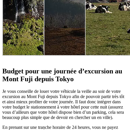
Budget pour une journée d’excursion au
Mont Fuji depuis Tokyo
Je vous conseille de louer votre véhicule la veille au soir de votre
excursion au Mont Fuji depuis Tokyo afin de pouvoir partir très tôt
et ainsi mieux profiter de votre journée. Il faut donc intégrer dans
votre budget le stationnement à votre hôtel pour cette nuit (assurez
vous d’ailleurs que votre hôtel dispose bien d’un parking, cela sera
beaucoup plus simple que de devoir en chercher un en ville).
En prenant sur une tranche horaire de 24 heures, vous ne payez