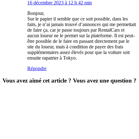
16 décembre 2023 à 12 h 42 min
Bonjour,
Sur le papier il semble que ce soit possible, dans les
faits, je n’ai jamais trouvé d’annonces qui me permettait
de faire ça, car je passe toujours par RentalCars et
aucun loueur ne le permet sur la plateforme. Il est peut-
être possible de le faire en passant directement par le
site du loueur, mais à condition de payer des frais
supplémentaires assez élevés pour que la voiture soit
ensuite rapatrier à Tokyo.
Répondre
Vous avez aimé cet article ? Vous avez une question ?