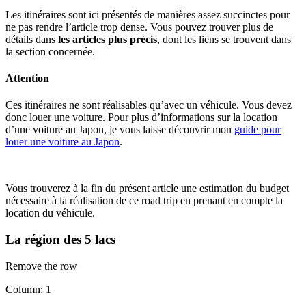
Les itinéraires sont ici présentés de manières assez succinctes pour
ne pas rendre l’article trop dense. Vous pouvez trouver plus de
détails dans
les articles plus précis
, dont les liens se trouvent dans
la section concernée.
Attention
Ces itinéraires ne sont réalisables qu’avec un véhicule. Vous devez
donc louer une voiture. Pour plus d’informations sur la location
d’une voiture au Japon, je vous laisse découvrir mon
guide pour
louer une voiture au Japon
.
Vous trouverez à la fin du présent article une estimation du budget
nécessaire à la réalisation de ce road trip en prenant en compte la
location du véhicule.
La région des 5 lacs
Remove the row
Column: 1