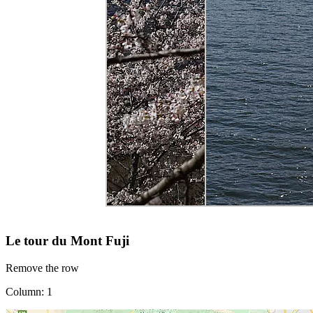
Le tour du Mont Fuji
Remove the row
Column: 1