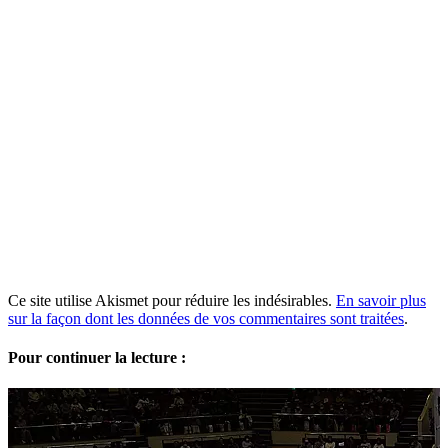
Ce site utilise Akismet pour réduire les indésirables.
En savoir plus
sur la façon dont les données de vos commentaires sont traitées
.
Pour continuer la lecture :