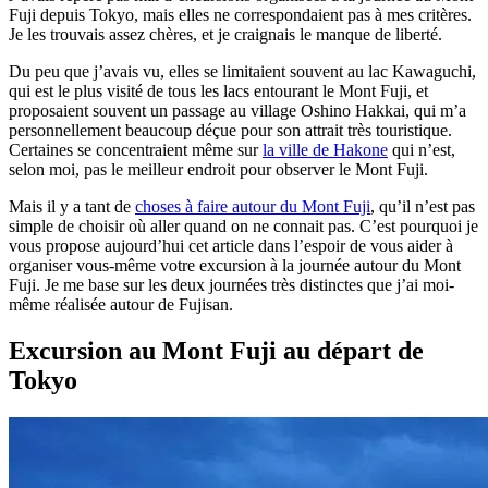
Fuji depuis Tokyo, mais elles ne correspondaient pas à mes critères.
Je les trouvais assez chères, et je craignais le manque de liberté.
Du peu que j’avais vu, elles se limitaient souvent au lac Kawaguchi,
qui est le plus visité de tous les lacs entourant le Mont Fuji, et
proposaient souvent un passage au village Oshino Hakkai, qui m’a
personnellement beaucoup déçue pour son attrait très touristique.
Certaines se concentraient même sur
la ville de Hakone
qui n’est,
selon moi, pas le meilleur endroit pour observer le Mont Fuji.
Mais il y a tant de
choses à faire autour du Mont Fuji
, qu’il n’est pas
simple de choisir où aller quand on ne connait pas. C’est pourquoi je
vous propose aujourd’hui cet article dans l’espoir de vous aider à
organiser vous-même votre excursion à la journée autour du Mont
Fuji. Je me base sur les deux journées très distinctes que j’ai moi-
même réalisée autour de Fujisan.
Excursion au Mont Fuji au départ de
Tokyo