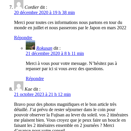
Cordier
dit :
20 décembre 2020 à 19 h 38 min
Merci pour toutes ces informations nous partons en tour du
monde en juillet et nous passerons par le Japon en mars 2022
Répondre
Rokusan
dit :
21 décembre 2020 à 8 h 11 min
Merci à vous pour votre message. N’hésitez pas à
repasser par ici si vous avez des questions.
Répondre
Kae
dit :
21 octobre 2023 à 21 h 12 min
Bravo pour des photos magnifiques et le bon article très
détaillé. J’ai prévu de rester séjourner dans le coin pour
pouvoir observer la Fujisan au lever du soleil. vos 2 itinéraires
me plaisent bien. Vous croyez que je peux faire un boucle en
faisant les 2 itinéraires ensemble en 2 journées ? Merci
d’avance pour votre conseil.