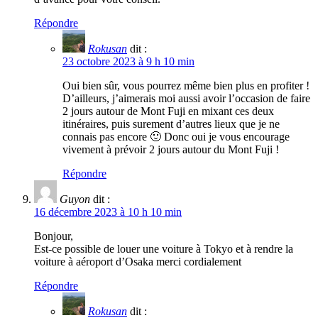
Répondre
Rokusan
dit :
23 octobre 2023 à 9 h 10 min
Oui bien sûr, vous pourrez même bien plus en profiter !
D’ailleurs, j’aimerais moi aussi avoir l’occasion de faire
2 jours autour de Mont Fuji en mixant ces deux
itinéraires, puis surement d’autres lieux que je ne
connais pas encore 🙂 Donc oui je vous encourage
vivement à prévoir 2 jours autour du Mont Fuji !
Répondre
Guyon
dit :
16 décembre 2023 à 10 h 10 min
Bonjour,
Est-ce possible de louer une voiture à Tokyo et à rendre la
voiture à aéroport d’Osaka merci cordialement
Répondre
Rokusan
dit :