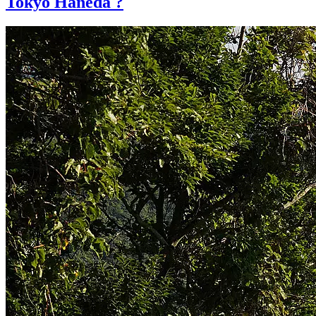
Tokyo Haneda ?