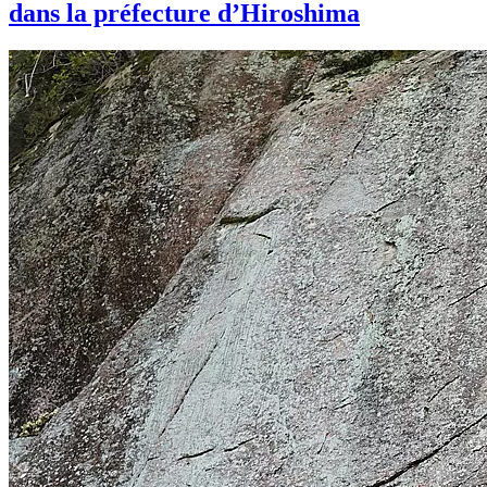
dans la préfecture d’Hiroshima