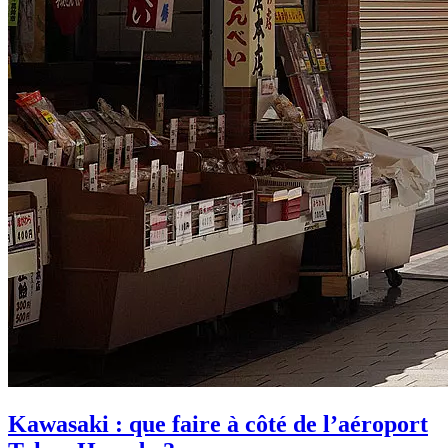
Kawasaki : que faire à côté de l’aéroport