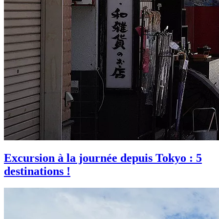
Excursion à la journée depuis Tokyo : 5
destinations !