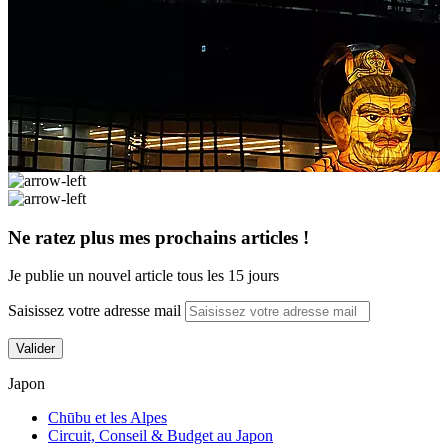
Ne ratez plus mes prochains articles !
Je publie un nouvel article tous les 15 jours
Saisissez votre adresse mail
Valider
Japon
Chūbu et les Alpes
Circuit, Conseil & Budget au Japon