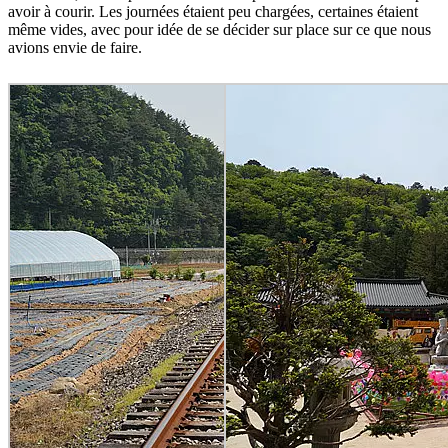
avoir à courir. Les journées étaient peu chargées, certaines étaient
même vides, avec pour idée de se décider sur place sur ce que nous
avions envie de faire.