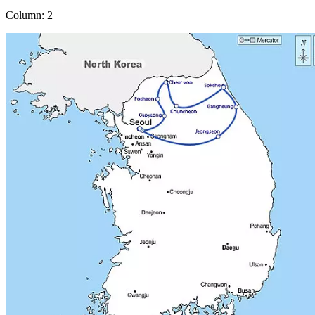
Column: 2