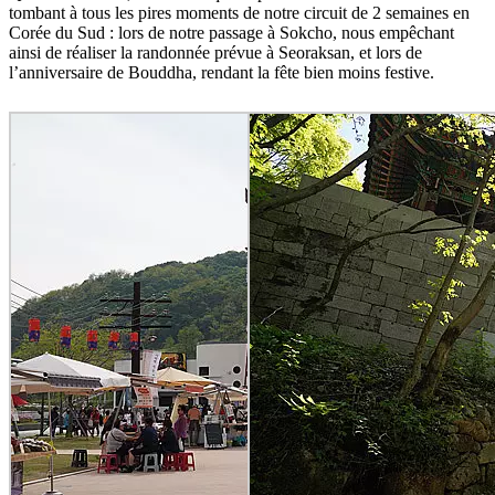
tombant à tous les pires moments de notre circuit de 2 semaines en
Corée du Sud : lors de notre passage à Sokcho, nous empêchant
ainsi de réaliser la randonnée prévue à Seoraksan, et lors de
l’anniversaire de Bouddha, rendant la fête bien moins festive.