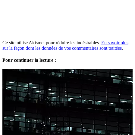
Ce site utilise Akismet pour réduire les indésirables.
En savoir plus
sur la façon dont les données de vos commentaires sont traitées
.
Pour continuer la lecture :