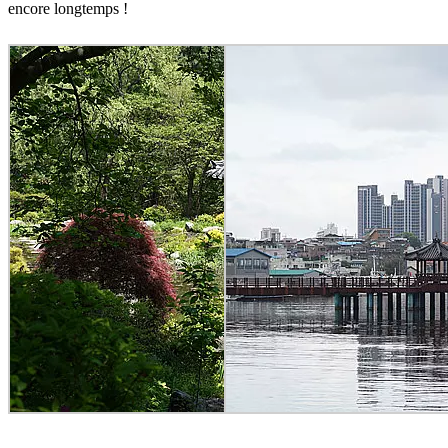
encore longtemps !