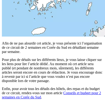
Afin de ne pas alourdir cet article, je vous présente ici l’organisation
de ce circuit de 2 semaines en Corée du Sud en détaillant semaine
par semaine.
Pour plus de détails sur les différents lieux, je vous laisse cliquer sur
les liens pour lire l’article dédié. Au moment où cet article sera
publié (et pendant de nombreux mois, sûrement), les différents
articles seront encore en cours de rédaction. Je vous encourage donc
à revenir par ici si l’article que vous voulez n’est pas encore
disponible lors de votre passage.
Enfin, pour avoir tous les détails des hôtels, des repas et du budget
de ce circuit, rendez-vous sur mon article
Conseils et budget pour 2
semaines en Corée du Sud
.