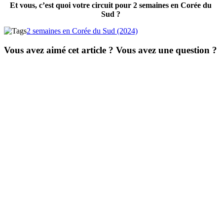
Et vous, c’est quoi votre circuit pour 2 semaines en Corée du
Sud ?
2 semaines en Corée du Sud (2024)
Vous avez aimé cet article ? Vous avez une question ?