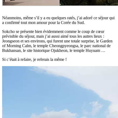
Néanmoins, même s’il y a eu quelques ratés, j’ai adoré ce séjour qui
a confirmé tout mon amour pour la Corée du Sud.
Sokcho se présente bien évidemment comme le coup de cœur
prévisible du séjour, mais j’ai aussi aimé tous les autres lieux :
Jeongseon et ses environs, qui furent une totale surprise, le Garden
of Morning Calm, le temple Cheongpyeongsa, le parc national de
Bukhansan, le site historique Ojukheon, le temple Huyuam …
Si c’était à refaire, je referais la même !