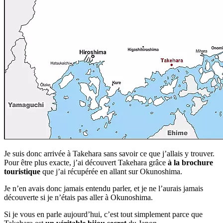
Je suis donc arrivée à Takehara sans savoir ce que j’allais y trouver.
Pour être plus exacte, j’ai découvert Takehara grâce
à la brochure
touristique
que j’ai récupérée en allant sur Okunoshima.
Je n’en avais donc jamais entendu parler, et je ne l’aurais jamais
découverte si je n’étais pas aller à Okunoshima.
Si je vous en parle aujourd’hui, c’est tout simplement parce que