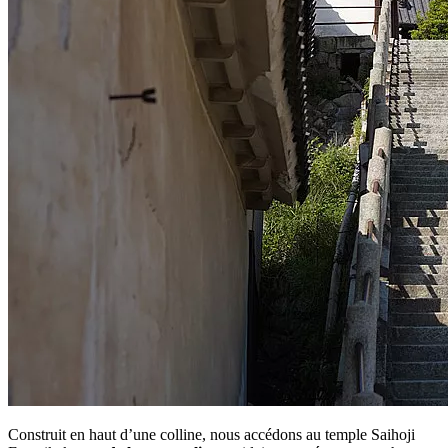
Construit en haut d’une colline, nous accédons au temple Saihoji