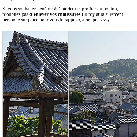
Si vous souhaitez pénétrer à l’intérieur et profiter du ponton,
n’oubliez pas
d’enlever vos chaussures !
Il n’y aura surement
personne sur place pour vous le rappeler, alors pensez-y.