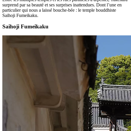
surprend par sa beauté et ses surprises inattendues. Dont l’une en
particulier qui nous a laissé bouche-bée : le temple bouddhiste
Saihoji Fumeikaku.
Saihoji Fumeikaku