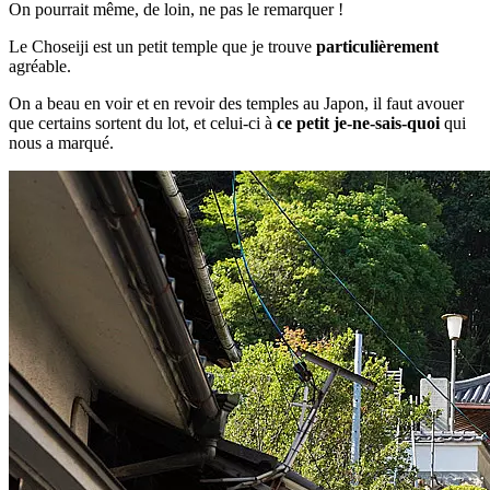
On pourrait même, de loin, ne pas le remarquer !
Le Choseiji est un petit temple que je trouve
particulièrement
agréable.
On a beau en voir et en revoir des temples au Japon, il faut avouer
que certains sortent du lot, et celui-ci à
ce petit je-ne-sais-quoi
qui
nous a marqué.