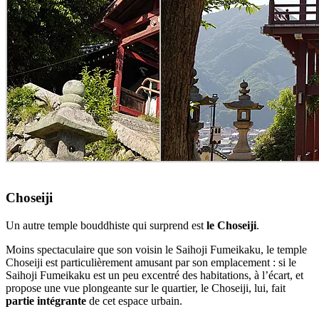
Choseiji
Un autre temple bouddhiste qui surprend est
le Choseiji
.
Moins spectaculaire que son voisin le Saihoji Fumeikaku, le temple
Choseiji est particulièrement amusant par son emplacement : si le
Saihoji Fumeikaku est un peu excentré des habitations, à l’écart, et
propose une vue plongeante sur le quartier, le Choseiji, lui, fait
partie intégrante
de cet espace urbain.