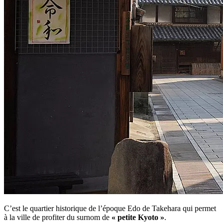
C’est le quartier historique de l’époque Edo de Takehara qui permet
à la ville de profiter du surnom de
« petite Kyoto »
.