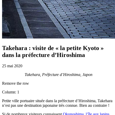
Takehara : visite de « la petite Kyoto »
dans la préfecture d’Hiroshima
25 mai 2020
Takehara, Préfecture d’Hiroshima, Japon
Remove the row
Column: 1
Petite ville portuaire située dans la préfecture d’Hiroshima, Takehara
n’est pas une destination japonaise très connue. Bien au contraire !
Si de nombreux visiteurs connaissent
Okunoshima, l’île aux lapins