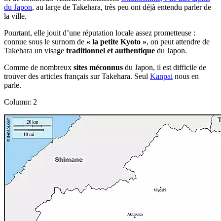
du Japon
, au large de Takehara, très peu ont déjà entendu parler de
la ville.
Pourtant, elle jouit d’une réputation locale assez prometteuse :
connue sous le surnom de
« la petite Kyoto »
, on peut attendre de
Takehara un visage
traditionnel et authentique
du Japon.
Comme de nombreux
sites méconnus
du Japon, il est difficile de
trouver des articles français sur Takehara. Seul
Kanpai
nous en
parle.
Column: 2