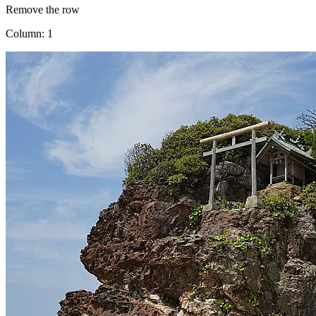
Remove the row
Column: 1