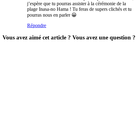
j’espère que tu pourras assister à la cérémonie de la
plage Inasa-no Hama ! Tu feras de supers clichés et tu
pourras nous en parler 😀
Répondre
Vous avez aimé cet article ? Vous avez une question ?