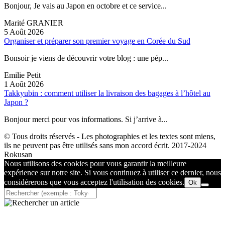
Bonjour, Je vais au Japon en octobre et ce service...
Marité GRANIER
5 Août 2026
Organiser et préparer son premier voyage en Corée du Sud
Bonsoir je viens de découvrir votre blog : une pép...
Emilie Petit
1 Août 2026
Takkyubin : comment utiliser la livraison des bagages à l’hôtel au
Japon ?
Bonjour merci pour vos informations. Si j’arrive à...
© Tous droits réservés - Les photographies et les textes sont miens,
ils ne peuvent pas être utilisés sans mon accord écrit. 2017-2024
Rokusan
Nous utilisons des cookies pour vous garantir la meilleure
expérience sur notre site. Si vous continuez à utiliser ce dernier, nous
considérerons que vous acceptez l'utilisation des cookies.
Ok