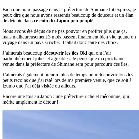
Bien que notre passage dans la préfecture de Shimane fut express, je
peux dire que nous avons ressentis beaucoup de douceur et un élan
de détente dans
ce coin du Japon peu peuplé
.
Nous avons été déçus de ne pas pouvoir en profiter plus que ça,
mais malheureusement 3 mois passent finalement bien vite quand on
voyage dans un pays si riche. Il fallait donc faire des choix.
J’aimerais beaucoup
découvrir les îles Oki
qui ont l’air
particulièrement jolies et agréables. Je pense que ma prochaine
venue dans la préfecture de Shimane sera pour parcourir ces îles.
J’aimerais également prendre plus de temps pour découvrir tous les
petits recoins que j’ai raté lors de ma première venue, que ce soit à
Izumo que j’ai déjà visitée ou ailleurs.
Encore une fois au Japon : une préfecture riche et méconnue, qui
mérite amplement le détour !