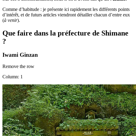
Comme d’habitude : je présente ici rapidement les différents points
d’intérêt, et de futurs articles viendront détailler chacun d’entre eux
(
à venir
).
Que faire dans la préfecture de Shimane
?
Iwami Ginzan
Remove the row
Column: 1