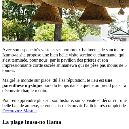
Avec son espace très vaste et ses nombreux bâtiments, le sanctuaire
Izumo-taisha propose une bien belle visite sereine et charmante, qui
s’est terminée, pour nous, par le pavillon des prières et son
impressionnante corde sacrée shimanewa qui ne pèse pas moins de 5
tonnes.
Malgré le monde sur place, dû à sa réputation, le lieu est
une
parenthèse mystique
hors du temps dans laquelle on prend plaisir à
découvrir chaque recoin.
Pour en apprendre plus sur son histoire, sur sa visite et découvrir une
belle balade annexe, je vous laisse découvrir l’article très complet de
Découvrez Mastue
.
La plage Inasa-no Hama