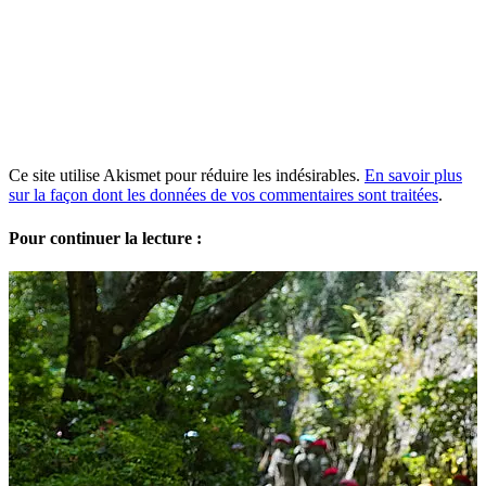
Ce site utilise Akismet pour réduire les indésirables.
En savoir plus
sur la façon dont les données de vos commentaires sont traitées
.
Pour continuer la lecture :