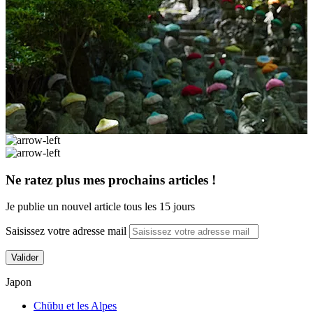
Ne ratez plus mes prochains articles !
Je publie un nouvel article tous les 15 jours
Saisissez votre adresse mail
Valider
Japon
Chūbu et les Alpes