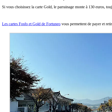
Si vous choisissez la carte Gold, le parrainage monte à 130 euros, to
Les cartes Fosfo et Gold de Fortuneo
vous permettent de payer et retir