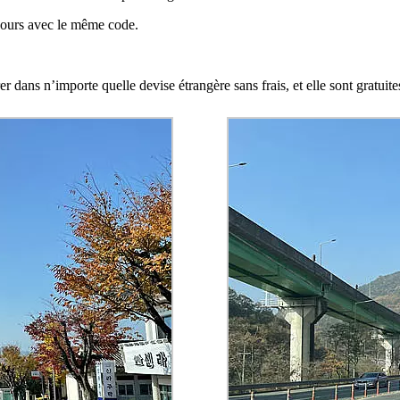
ujours avec le même code.
er dans n’importe quelle devise étrangère sans frais, et elle sont gratuit