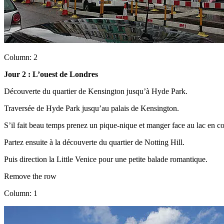
Column: 2
Jour 2 : L’ouest de Londres
Découverte du quartier de Kensington jusqu’à Hyde Park.
Traversée de Hyde Park jusqu’au palais de Kensington.
S’il fait beau temps prenez un pique-nique et manger face au lac en c
Partez ensuite à la découverte du quartier de Notting Hill.
Puis direction la Little Venice pour une petite balade romantique.
Remove the row
Column: 1