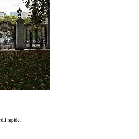
dif rapide.