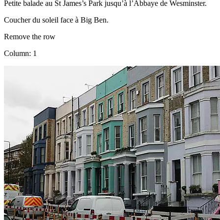
Petite balade au St James’s Park jusqu’à l’Abbaye de Wesminster.
Coucher du soleil face à Big Ben.
Remove the row
Column: 1