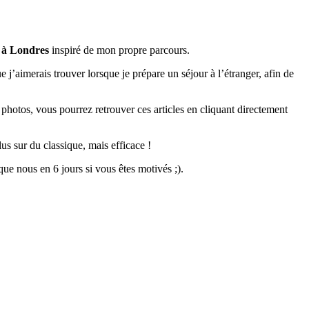
 à Londres
inspiré de mon propre parcours.
e j’aimerais trouver lorsque je prépare un séjour à l’étranger, afin de
e photos, vous pourrez retrouver ces articles en cliquant directement
us sur du classique, mais efficace !
ue nous en 6 jours si vous êtes motivés ;).