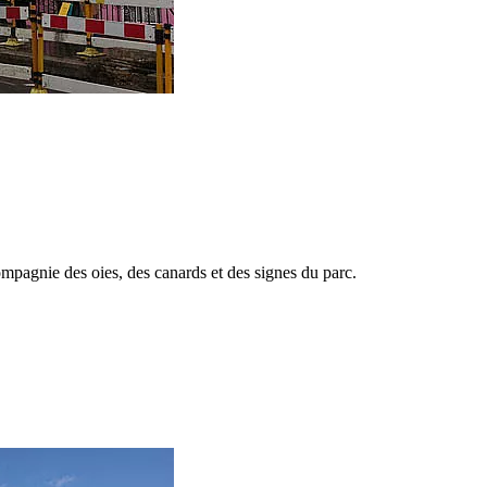
ompagnie des oies, des canards et des signes du parc.