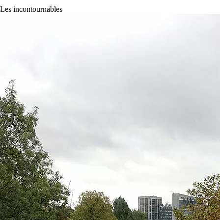
? Les incontournables