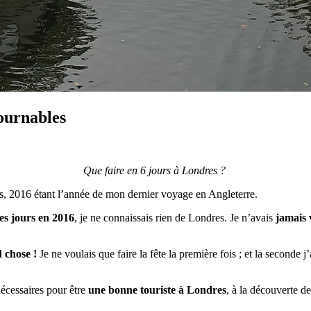
tournables
Que faire en 6 jours à Londres ?
, 2016 étant l’année de mon dernier voyage en Angleterre.
es jours en 2016
, je ne connaissais rien de Londres. Je n’avais
jamais 
 chose !
Je ne voulais que faire la fête la première fois ; et la second
nécessaires pour être
une bonne touriste à Londres
, à la découverte d