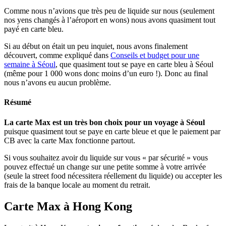
Comme nous n’avions que très peu de liquide sur nous (seulement
nos yens changés à l’aéroport en wons) nous avons quasiment tout
payé en carte bleu.
Si au début on était un peu inquiet, nous avons finalement
découvert, comme expliqué dans
Conseils et budget pour une
semaine à Séoul
, que quasiment tout se paye en carte bleu à Séoul
(même pour 1 000 wons donc moins d’un euro !). Donc au final
nous n’avons eu aucun problème.
Résumé
La carte Max est un très bon choix pour un voyage à Séoul
puisque quasiment tout se paye en carte bleue et que le paiement par
CB avec la carte Max fonctionne partout.
Si vous souhaitez avoir du liquide sur vous « par sécurité » vous
pouvez effectué un change sur une petite somme à votre arrivée
(seule la street food nécessitera réellement du liquide) ou accepter les
frais de la banque locale au moment du retrait.
Carte Max à Hong Kong