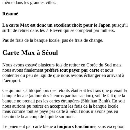
même dans les grandes villes.
Résumé
La carte Max est donc un excellent choix pour le Japon
puisqu’il
suffit de retirer dans les 7-Eleven qui se comptent par milliers.
Pas de frais de la banque locale, pas de frais de change.
Carte Max à Séoul
Nous avons essayé plusieurs fois de retirer en Corée du Sud mais
nous avons finalement
préféré tout payer par carte
et nous
contenter du peu de liquide que nous avions échanger en arrivant à
l’aéroport.
Ce qui nous a bloqué lors des retraits était soit les frais que prenait la
banque locale (autour des 2 euros par transaction), soit le fait que la
banque ne prenait pas les cartes étrangères (Shinhan Bank). En soit
nous aurions pu retirer en acceptant les frais de la banque locale,
mais comme tout se paye par carte à Séoul nous n’avons pas eu
besoin de beaucoup de liquide sur nous.
Le paiement par carte bleue a
toujours fonctionné
, sans exception.