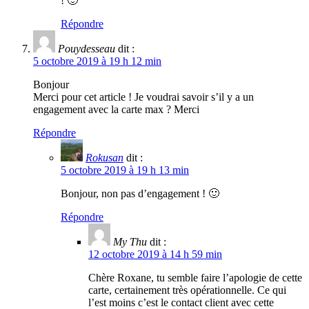
! 🙂
Répondre
Pouydesseau
dit :
5 octobre 2019 à 19 h 12 min
Bonjour
Merci pour cet article ! Je voudrai savoir s’il y a un
engagement avec la carte max ? Merci
Répondre
Rokusan
dit :
5 octobre 2019 à 19 h 13 min
Bonjour, non pas d’engagement ! 🙂
Répondre
My Thu
dit :
12 octobre 2019 à 14 h 59 min
Chère Roxane, tu semble faire l’apologie de cette
carte, certainement très opérationnelle. Ce qui
l’est moins c’est le contact client avec cette