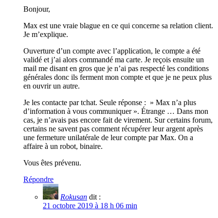
Bonjour,
Max est une vraie blague en ce qui concerne sa relation client.
Je m’explique.
Ouverture d’un compte avec l’application, le compte a été
validé et j’ai alors commandé ma carte. Je reçois ensuite un
mail me disant en gros que je n’ai pas respecté les conditions
générales donc ils ferment mon compte et que je ne peux plus
en ouvrir un autre.
Je les contacte par tchat. Seule réponse : » Max n’a plus
d’information à vous communiquer ». Étrange … Dans mon
cas, je n’avais pas encore fait de virement. Sur certains forum,
certains ne savent pas comment récupérer leur argent après
une fermeture unilatérale de leur compte par Max. On a
affaire à un robot, binaire.
Vous êtes prévenu.
Répondre
Rokusan
dit :
21 octobre 2019 à 18 h 06 min