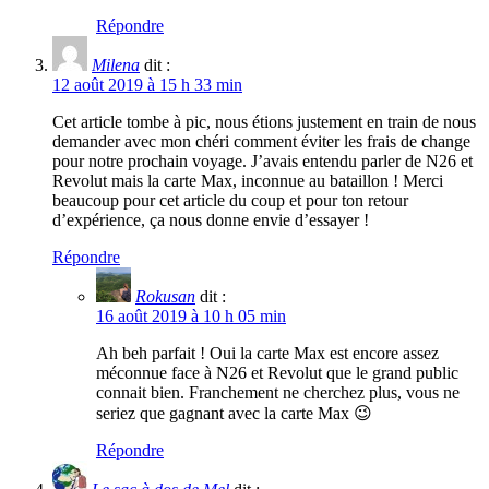
Répondre
Milena
dit :
12 août 2019 à 15 h 33 min
Cet article tombe à pic, nous étions justement en train de nous
demander avec mon chéri comment éviter les frais de change
pour notre prochain voyage. J’avais entendu parler de N26 et
Revolut mais la carte Max, inconnue au bataillon ! Merci
beaucoup pour cet article du coup et pour ton retour
d’expérience, ça nous donne envie d’essayer !
Répondre
Rokusan
dit :
16 août 2019 à 10 h 05 min
Ah beh parfait ! Oui la carte Max est encore assez
méconnue face à N26 et Revolut que le grand public
connait bien. Franchement ne cherchez plus, vous ne
seriez que gagnant avec la carte Max 😉
Répondre