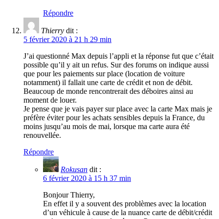
Répondre
Thierry
dit :
5 février 2020 à 21 h 29 min
J’ai questionné Max depuis l’appli et la réponse fut que c’était
possible qu’il y ait un refus. Sur des forums on indique aussi
que pour les paiements sur place (location de voiture
notamment) il fallait une carte de crédit et non de débit.
Beaucoup de monde rencontrerait des déboires ainsi au
moment de louer.
Je pense que je vais payer sur place avec la carte Max mais je
préfère éviter pour les achats sensibles depuis la France, du
moins jusqu’au mois de mai, lorsque ma carte aura été
renouvellée.
Répondre
Rokusan
dit :
6 février 2020 à 15 h 37 min
Bonjour Thierry,
En effet il y a souvent des problèmes avec la location
d’un véhicule à cause de la nuance carte de débit/crédit