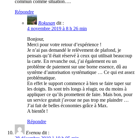
commun comme situation….
Répondre
Rokusan
dit :
4 novembre 2019 à 8 h 26 min
Bonjour,
Merci pour votre retour d’expérience !
Je n’ai pas demandé le relèvement de plafond, je
pensais qu’il était réservé à ceux qui utilisait beaucoup
la carte. En revanche oui, j’ai également eu un
problème de paiement sur une borne essence, dû au
système d’autorisation systématique … Ce qui est assez
problématique.
En effet le support commence à bien se faire taper sur
les doigts. Ils sont très longs à réagir, ou du moins à
appliquer ce qu’ils promettent de faire. Mais bon, pour
un service gratuit j’avoue ne pas trop me plaindre …
J’ai fait de belles économies grâce à Max.
A bientôt !
Répondre
Evenou
dit :