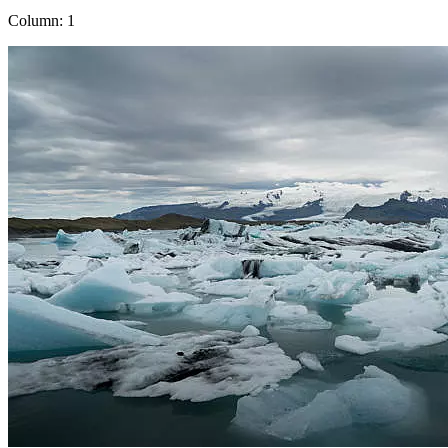
Column: 1