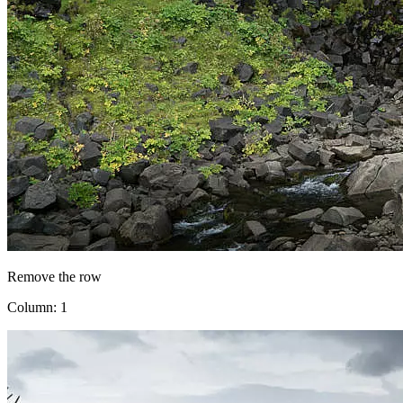
Remove the row
Column: 1