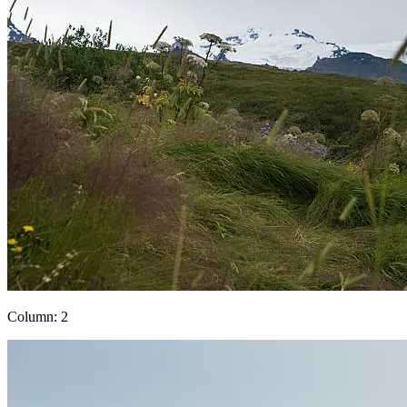
Column: 2