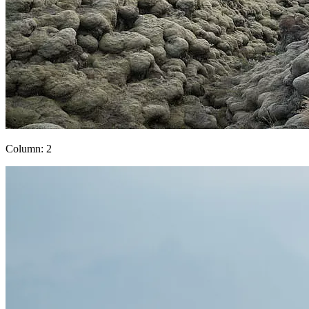
Column: 2