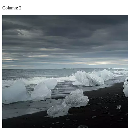
Column: 2