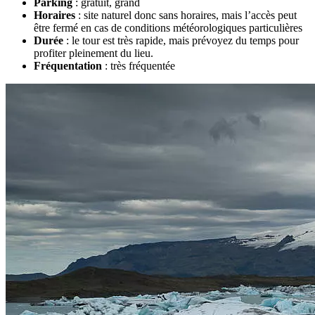
Parking
: gratuit, grand
Horaires
: site naturel donc sans horaires, mais l’accès peut
être fermé en cas de conditions météorologiques particulières
Durée
: le tour est très rapide, mais prévoyez du temps pour
profiter pleinement du lieu.
Fréquentation
: très fréquentée