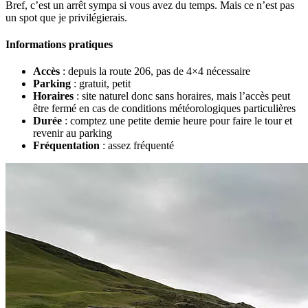
Bref, c’est un arrêt sympa si vous avez du temps. Mais ce n’est pas
un spot que je privilégierais.
Informations pratiques
Accès
: depuis la route 206, pas de 4×4 nécessaire
Parking
: gratuit, petit
Horaires
: site naturel donc sans horaires, mais l’accès peut
être fermé en cas de conditions météorologiques particulières
Durée
: comptez une petite demie heure pour faire le tour et
revenir au parking
Fréquentation
: assez fréquenté