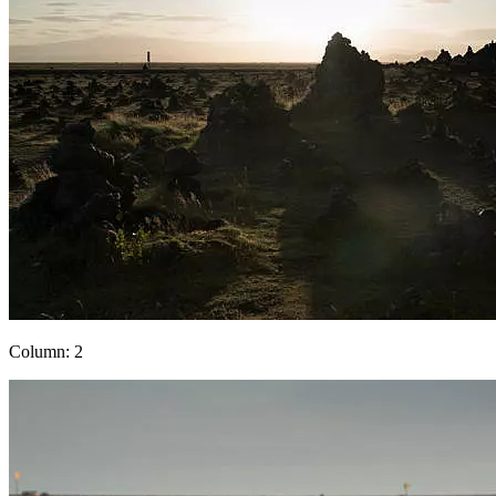
Column: 2