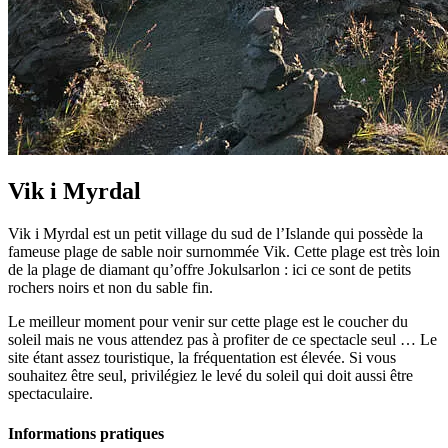
Vik i Myrdal
Vik i Myrdal est un petit village du sud de l’Islande qui possède la
fameuse plage de sable noir surnommée Vik. Cette plage est très loin
de la plage de diamant qu’offre Jokulsarlon : ici ce sont de petits
rochers noirs et non du sable fin.
Le meilleur moment pour venir sur cette plage est le coucher du
soleil mais ne vous attendez pas à profiter de ce spectacle seul … Le
site étant assez touristique, la fréquentation est élevée. Si vous
souhaitez être seul, privilégiez le levé du soleil qui doit aussi être
spectaculaire.
Informations pratiques