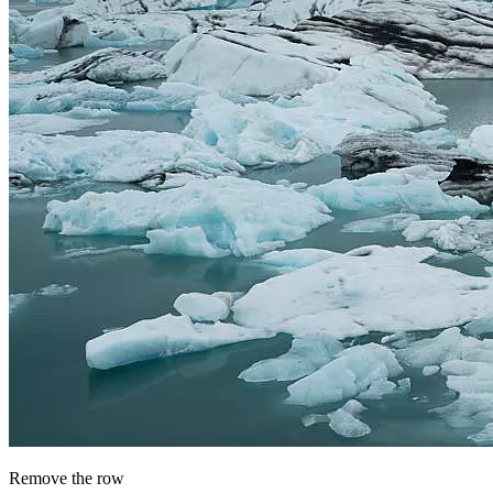
Remove the row