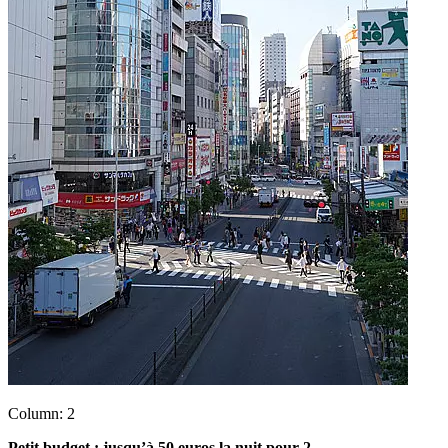
Column: 2
Petit budget : jusqu’à 50 euros la nuit pour 2