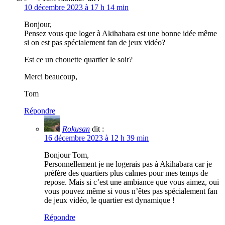
10 décembre 2023 à 17 h 14 min
Bonjour,
Pensez vous que loger à Akihabara est une bonne idée même
si on est pas spécialement fan de jeux vidéo?
Est ce un chouette quartier le soir?
Merci beaucoup,
Tom
Répondre
Rokusan
dit :
16 décembre 2023 à 12 h 39 min
Bonjour Tom,
Personnellement je ne logerais pas à Akihabara car je
préfère des quartiers plus calmes pour mes temps de
repose. Mais si c’est une ambiance que vous aimez, oui
vous pouvez même si vous n’êtes pas spécialement fan
de jeux vidéo, le quartier est dynamique !
Répondre