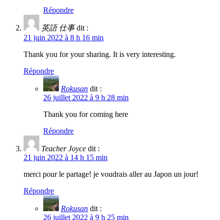
Répondre
英語 仕事
dit :
21 juin 2022 à 8 h 16 min
Thank you for your sharing. It is very interesting.
Répondre
Rokusan
dit :
26 juillet 2022 à 9 h 28 min
Thank you for coming here
Répondre
Teacher Joyce
dit :
21 juin 2022 à 14 h 15 min
merci pour le partage! je voudrais aller au Japon un jour!
Répondre
Rokusan
dit :
26 juillet 2022 à 9 h 25 min