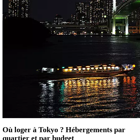
Où loger à Tokyo ? Hébergements par
quartier et par budget