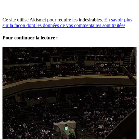
Ce site utilise Akismet pour réduire les indésirables.
En savoir plus
sur la façon dont les données de vos commentaires sont traitées
.
Pour continuer la lecture :