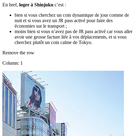
En bref,
loger à Shinjuku
c’est :
bien si vous cherchez un coin dynamique de jour comme de
nuit et si vous avez un JR pass activé pour faire des
économies sur le transport ;
moins bien si vous n’avez pas de JR pass activé car vous aller
avoir une grosse facture liée à vos déplacements, et si vous
cherchez plutôt un coin calme de Tokyo.
Remove the row
Column: 1