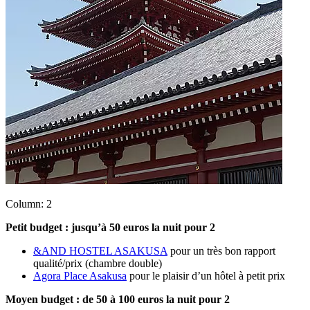
Column: 2
Petit budget : jusqu’à 50 euros la nuit pour 2
&AND HOSTEL ASAKUSA
pour un très bon rapport
qualité/prix (chambre double)
Agora Place Asakusa
pour le plaisir d’un hôtel à petit prix
Moyen budget : de 50 à 100 euros la nuit pour 2