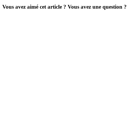
Vous avez aimé cet article ? Vous avez une question ?