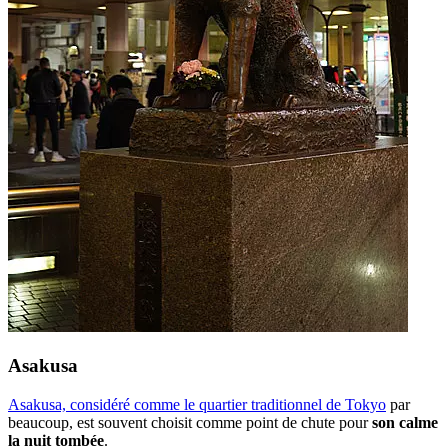
Asakusa
Asakusa, considéré comme le quartier traditionnel de Tokyo
par
beaucoup, est souvent choisit comme point de chute pour
son calme
la nuit tombée
.