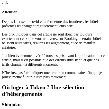
…).
Attention
Depuis la crise du covid et la fermeture des frontières, les hôtels
présentés ici changent régulièrement leurs prix.
Les prix indiqués dans cet article ne sont donc pas toujours
exactement ceux que vous trouverez sur Booking : certains hôtels
baissent leurs tarifs, d’autres les augmentent, et ce de manière
aléatoire.
J’ai bien évidemment vérifié tous les prix avant la publication de cet
article, mais il est possible que des erreurs subsistent, et que des
tarifs changent à différents moments.
N’hésitez pas à m’indiquer une erreur en commentaire afin que je
puisse mettre à jour la liste plus facilement.
Où loger à Tokyo ? Une sélection
d’hébergements
Shinjuku