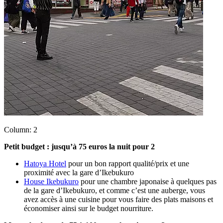
Column: 2
Petit budget : jusqu’à 75 euros la nuit pour 2
Hatoya Hotel
pour un bon rapport qualité/prix et une
proximité avec la gare d’Ikebukuro
House Ikebukuro
pour une chambre japonaise à quelques pas
de la gare d’Ikebukuro, et comme c’est une auberge, vous
avez accès à une cuisine pour vous faire des plats maisons et
économiser ainsi sur le budget nourriture.