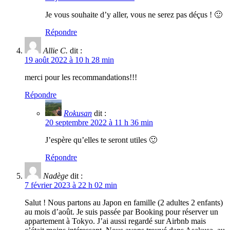
Je vous souhaite d’y aller, vous ne serez pas déçus ! 🙂
Répondre
Allie C.
dit :
19 août 2022 à 10 h 28 min
merci pour les recommandations!!!
Répondre
Rokusan
dit :
20 septembre 2022 à 11 h 36 min
J’espère qu’elles te seront utiles 🙂
Répondre
Nadège
dit :
7 février 2023 à 22 h 02 min
Salut ! Nous partons au Japon en famille (2 adultes 2 enfants)
au mois d’août. Je suis passée par Booking pour réserver un
appartement à Tokyo. J’ai aussi regardé sur Airbnb mais