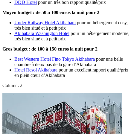
DDD Hotel
pour un très bon rapport qualité/prix
Moyen budget : de 50 à 100 euros la nuit pour 2
Under Railway Hotel Akihabara
pour un hébergement cosy,
très bien situé et à petit prix
Akihabara Washington Hotel
pour un hébergement moderne,
très bien situé et à petit prix
Gros budget : de 100 à 150 euros la nuit pour 2
Best Western Hotel Fino Tokyo Akihabara
pour une belle
chambre à deux pas de la gare d’Akihabara
Hotel Resol Akihabara
pour un excellent rapport qualité/prix
en plein cœur d’Akihabara
Column: 2