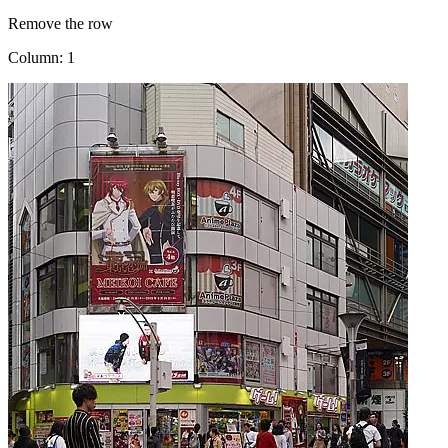
Remove the row
Column: 1