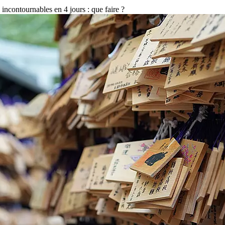
 incontournables en 4 jours : que faire ?