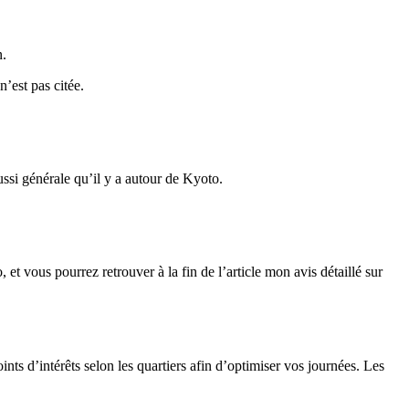
n.
’est pas citée.
ssi générale qu’il y a autour de Kyoto.
et vous pourrez retrouver à la fin de l’article mon avis détaillé sur
ints d’intérêts selon les quartiers afin d’optimiser vos journées. Les