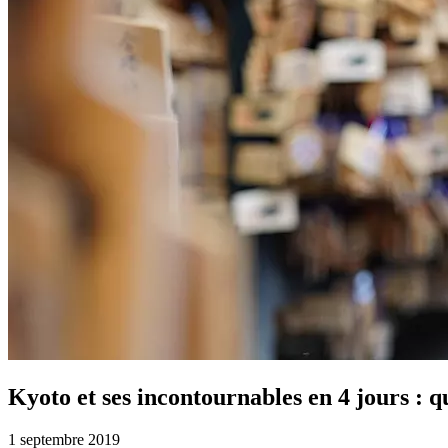
Kyoto et ses incontournables en 4 jours : q
1 septembre 2019