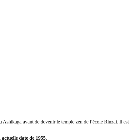
u Ashikaga avant de devenir le temple zen de l’école Rinzai. Il est
 actuelle date de 1955.