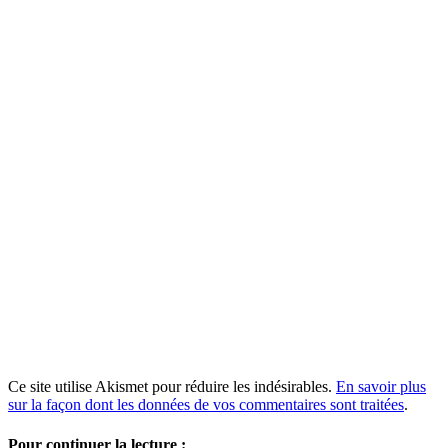
Ce site utilise Akismet pour réduire les indésirables.
En savoir plus
sur la façon dont les données de vos commentaires sont traitées
.
Pour continuer la lecture :