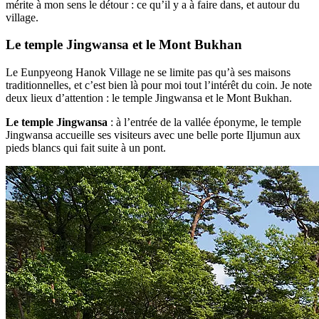
mérite à mon sens le détour : ce qu’il y a à faire dans, et autour du
village.
Le temple Jingwansa et le Mont Bukhan
Le Eunpyeong Hanok Village ne se limite pas qu’à ses maisons
traditionnelles, et c’est bien là pour moi tout l’intérêt du coin. Je note
deux lieux d’attention : le temple Jingwansa et le Mont Bukhan.
Le temple Jingwansa
: à l’entrée de la vallée éponyme, le temple
Jingwansa accueille ses visiteurs avec une belle porte Iljumun aux
pieds blancs qui fait suite à un pont.