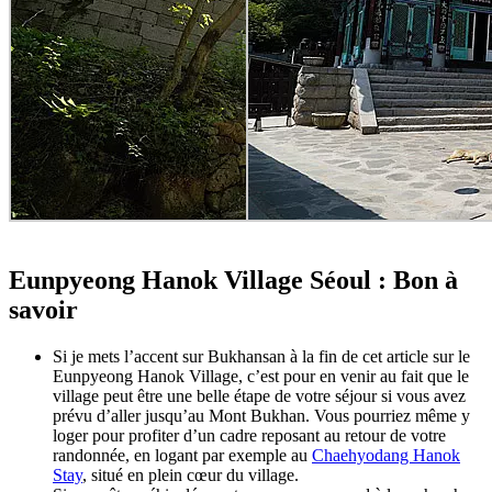
Eunpyeong Hanok Village Séoul : Bon à
savoir
Si je mets l’accent sur Bukhansan à la fin de cet article sur le
Eunpyeong Hanok Village, c’est pour en venir au fait que le
village peut être une belle étape de votre séjour si vous avez
prévu d’aller jusqu’au Mont Bukhan. Vous pourriez même y
loger pour profiter d’un cadre reposant au retour de votre
randonnée, en logant par exemple au
Chaehyodang Hanok
Stay
, situé en plein cœur du village.