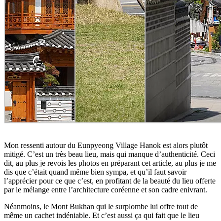
Mon ressenti autour du Eunpyeong Village Hanok est alors plutôt
mitigé. C’est un très beau lieu, mais qui manque d’authenticité. Ceci
dit, au plus je revois les photos en préparant cet article, au plus je me
dis que c’était quand même bien sympa, et qu’il faut savoir
l’apprécier pour ce que c’est, en profitant de la beauté du lieu offerte
par le mélange entre l’architecture coréenne et son cadre enivrant.
Néanmoins, le Mont Bukhan qui le surplombe lui offre tout de
même un cachet indéniable. Et c’est aussi ça qui fait que le lieu