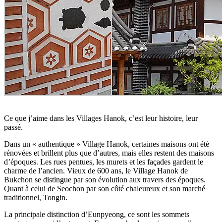
Ce que j’aime dans les Villages Hanok, c’est leur histoire, leur
passé.
Dans un « authentique » Village Hanok, certaines maisons ont été
rénovées et brillent plus que d’autres, mais elles restent des maisons
d’époques. Les rues pentues, les murets et les façades gardent le
charme de l’ancien. Vieux de 600 ans, le Village Hanok de
Bukchon se distingue par son évolution aux travers des époques.
Quant à celui de Seochon par son côté chaleureux et son marché
traditionnel, Tongin.
La principale distinction d’Eunpyeong, ce sont les sommets