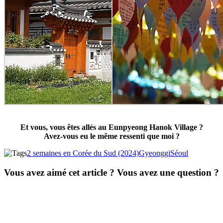
Et vous, vous êtes allés au Eunpyeong Hanok Village ?
Avez-vous eu le même ressenti que moi ?
2 semaines en Corée du Sud (2024)
Gyeonggi
Séoul
Vous avez aimé cet article ? Vous avez une question ?