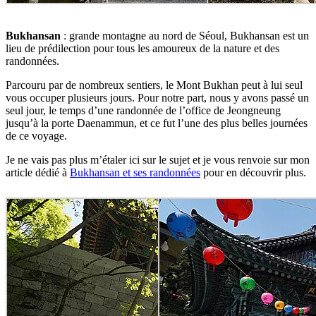
Bukhansan
: grande montagne au nord de Séoul, Bukhansan est un
lieu de prédilection pour tous les amoureux de la nature et des
randonnées.
Parcouru par de nombreux sentiers, le Mont Bukhan peut à lui seul
vous occuper plusieurs jours. Pour notre part, nous y avons passé un
seul jour, le temps d’une randonnée de l’office de Jeongneung
jusqu’à la porte Daenammun, et ce fut l’une des plus belles journées
de ce voyage.
Je ne vais pas plus m’étaler ici sur le sujet et je vous renvoie sur mon
article dédié à
Bukhansan et ses randonnées
pour en découvrir plus.