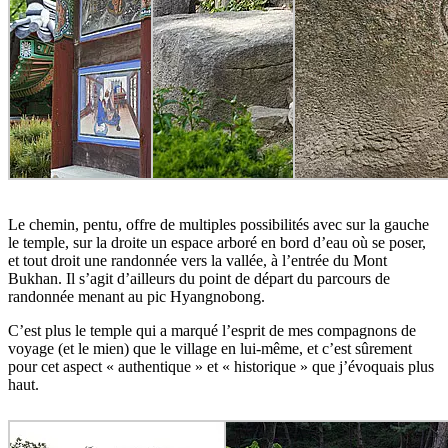
Le chemin, pentu, offre de multiples possibilités avec sur la gauche
le temple, sur la droite un espace arboré en bord d’eau où se poser,
et tout droit une randonnée vers la vallée, à l’entrée du Mont
Bukhan. Il s’agit d’ailleurs du point de départ du parcours de
randonnée menant au pic Hyangnobong.
C’est plus le temple qui a marqué l’esprit de mes compagnons de
voyage (et le mien) que le village en lui-même, et c’est sûrement
pour cet aspect « authentique » et « historique » que j’évoquais plus
haut.