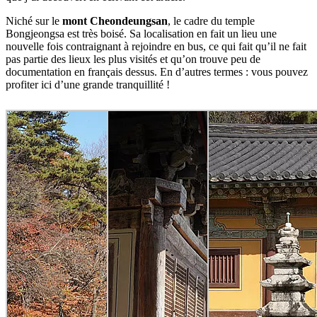
Niché sur le
mont Cheondeungsan
, le cadre du temple
Bongjeongsa est très boisé. Sa localisation en fait un lieu une
nouvelle fois contraignant à rejoindre en bus, ce qui fait qu’il ne fait
pas partie des lieux les plus visités et qu’on trouve peu de
documentation en français dessus. En d’autres termes : vous pouvez
profiter ici d’une grande tranquillité !