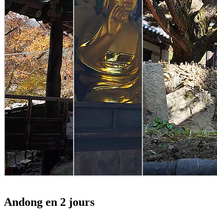
Andong en 2 jours