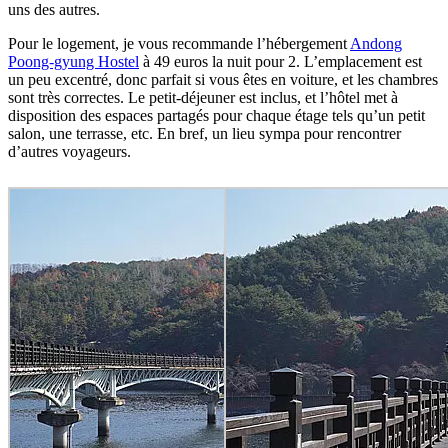
uns des autres.
Pour le logement, je vous recommande l’hébergement
Andong
Poong-gyung Hostel
à 49 euros la nuit pour 2. L’emplacement est
un peu excentré, donc parfait si vous êtes en voiture, et les chambres
sont très correctes. Le petit-déjeuner est inclus, et l’hôtel met à
disposition des espaces partagés pour chaque étage tels qu’un petit
salon, une terrasse, etc. En bref, un lieu sympa pour rencontrer
d’autres voyageurs.