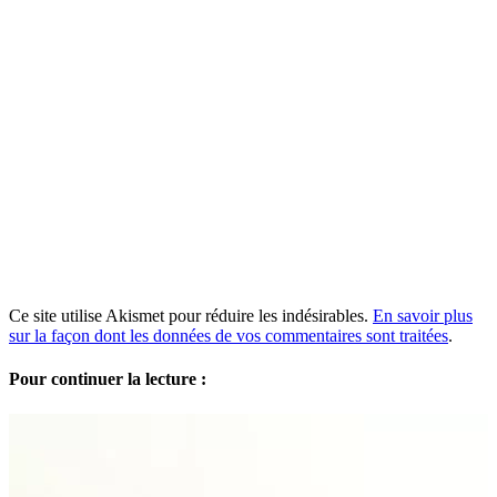
Ce site utilise Akismet pour réduire les indésirables.
En savoir plus
sur la façon dont les données de vos commentaires sont traitées
.
Pour continuer la lecture :