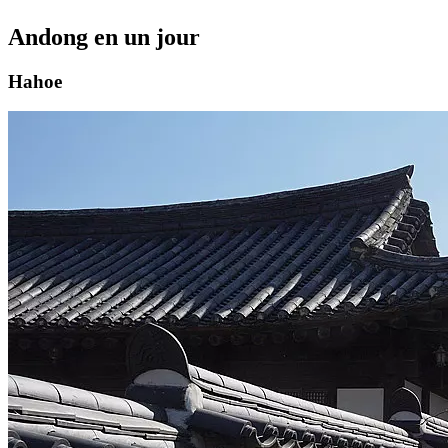
Andong en un jour
Hahoe