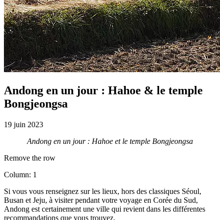
Andong en un jour : Hahoe & le temple
Bongjeongsa
19 juin 2023
Andong en un jour : Hahoe et le temple Bongjeongsa
Remove the row
Column: 1
Si vous vous renseignez sur les lieux, hors des classiques Séoul,
Busan et Jeju, à visiter pendant votre voyage en Corée du Sud,
Andong est certainement une ville qui revient dans les différentes
recommandations que vous trouvez.