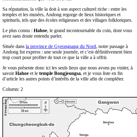
Sa réputation, la ville la doit à son aspect culturel riche : entre les
temples et les musées, Andong regorge de lieux historiques et
spirituels, tels que des écoles religieuses et des villages folkloriques.
Le plus connu :
Hahoe
, le grand incontournable du coin, dont vous
avez sans doute entendu parler.
Située dans
la province de Gyeongsang du Nord
, notre passage à
Andong fut express : une seule journée, et c’est définitivement bien
trop court pour profiter de tout ce que la ville a à offrir.
Je vous présente donc ici les seuls lieux que nous avons pu visiter, à
savoir
Hahoe
et le
temple Bongjeongsa
, et je vous liste en fin
d’article les autres points d’intérêts de la ville afin de compléter.
Column: 2