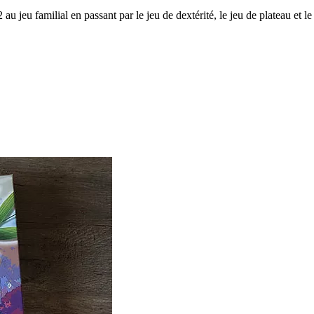
 au jeu familial en passant par le jeu de dextérité, le jeu de plateau et