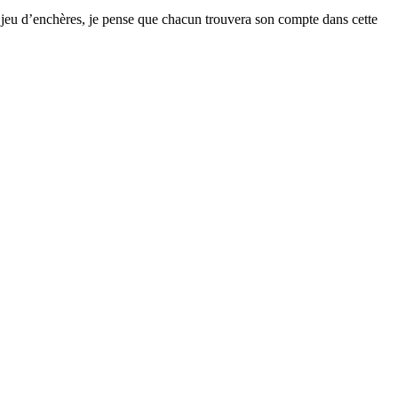
 le jeu d’enchères, je pense que chacun trouvera son compte dans cette