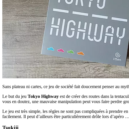
Sans plateau ni cartes, ce jeu de société fait doucement penser au my
Le but du jeu
Tokyo Highway
est de créer des routes dans la tentacu
vous en doutez, une mauvaise manipulation peut vous faire perdre gro
Le jeu est très simple, les règles ne sont pas compliquées à prendre e
facilement. Il peut d’ailleurs être particulièrement drôle lors d’apéro …
Tsukiji