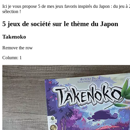
Ici je vous propose 5 de mes jeux favoris inspirés du Japon : du jeu à 2
sélection !
5 jeux de société sur le thème du Japon
Takenoko
Remove the row
Column: 1