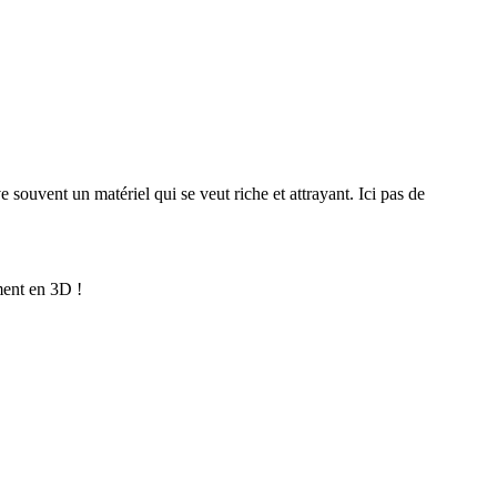
e souvent un matériel qui se veut riche et attrayant. Ici pas de
ement en 3D !