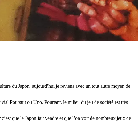
ulture du Japon, aujourd’hui je reviens avec un tout autre moyen de
al Poursuit ou Uno. Pourtant, le milieu du jeu de société est très
 c’est que le Japon fait vendre et que l’on voit de nombreux jeux de