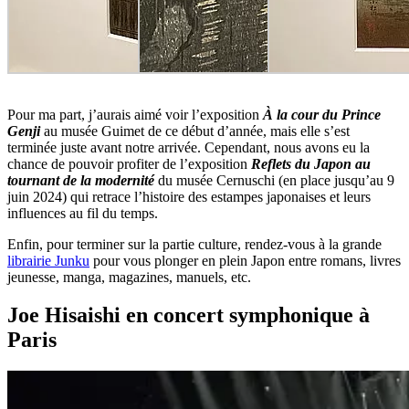
Pour ma part, j’aurais aimé voir l’exposition
À la cour du Prince
Genji
au musée Guimet de ce début d’année, mais elle s’est
terminée juste avant notre arrivée. Cependant, nous avons eu la
chance de pouvoir profiter de l’exposition
Reflets du Japon au
tournant de la modernité
du musée Cernuschi (en place jusqu’au 9
juin 2024) qui retrace l’histoire des estampes japonaises et leurs
influences au fil du temps.
Enfin, pour terminer sur la partie culture, rendez-vous à la grande
librairie Junku
pour vous plonger en plein Japon entre romans, livres
jeunesse, manga, magazines, manuels, etc.
Joe Hisaishi en concert symphonique à
Paris