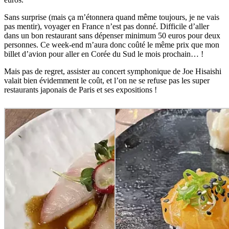
Sans surprise (mais ça m’étonnera quand même toujours, je ne vais
pas mentir), voyager en France n’est pas donné. Difficile d’aller
dans un bon restaurant sans dépenser minimum 50 euros pour deux
personnes. Ce week-end m’aura donc coûté le même prix que mon
billet d’avion pour aller en Corée du Sud le mois prochain… !
Mais pas de regret, assister au concert symphonique de Joe Hisaishi
valait bien évidemment le coût, et l’on ne se refuse pas les super
restaurants japonais de Paris et ses expositions !