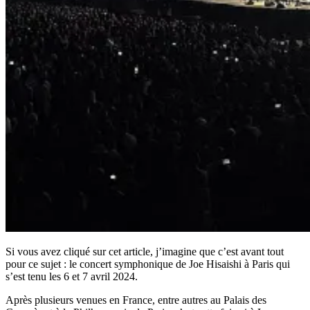
Si vous avez cliqué sur cet article, j’imagine que c’est avant tout
pour ce sujet : le concert symphonique de Joe Hisaishi à Paris qui
s’est tenu les 6 et 7 avril 2024.
Après plusieurs venues en France, entre autres au Palais des