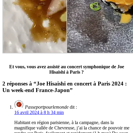
Et vous, vous avez assisté au concert symphonique de Joe
Hisaishi à Paris ?
2 réponses à “Joe Hisaishi en concert à Paris 2024 :
Un week-end France-Japon”
Passeportpourlemonde
dit :
16 avril 2024 à 8 h 34 min
Habitant en région parisienne, à la campagne, dans la
magnifique vallée de Chevreuse, j’ai la chance de pouvoir me