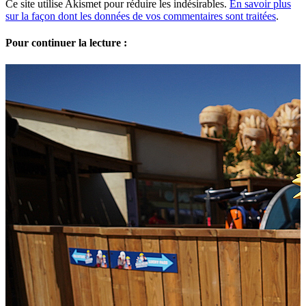
Ce site utilise Akismet pour réduire les indésirables.
En savoir plus
sur la façon dont les données de vos commentaires sont traitées
.
Pour continuer la lecture :