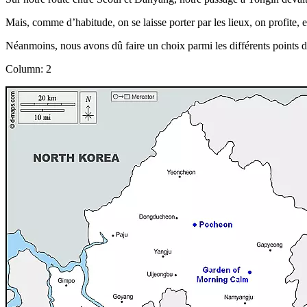
Mais, comme d’habitude, on se laisse porter par les lieux, on profite, e
Néanmoins, nous avons dû faire un choix parmi les différents points d’in
Column: 2