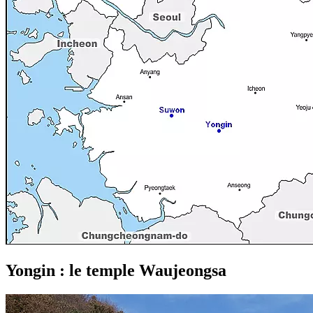
Yongin : le temple Waujeongsa