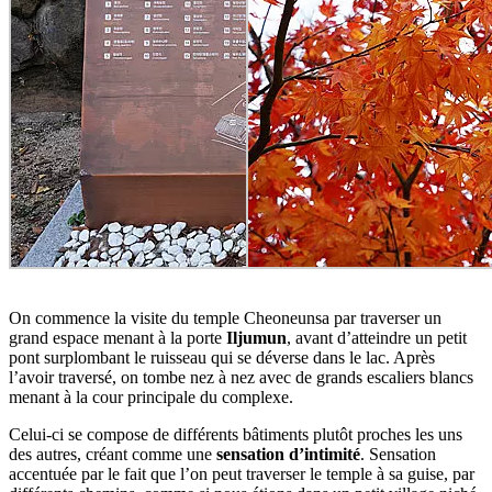
On commence la visite du temple Cheoneunsa par traverser un
grand espace menant à la porte
Iljumun
, avant d’atteindre un petit
pont surplombant le ruisseau qui se déverse dans le lac. Après
l’avoir traversé, on tombe nez à nez avec de grands escaliers blancs
menant à la cour principale du complexe.
Celui-ci se compose de différents bâtiments plutôt proches les uns
des autres, créant comme une
sensation d’intimité
. Sensation
accentuée par le fait que l’on peut traverser le temple à sa guise, par