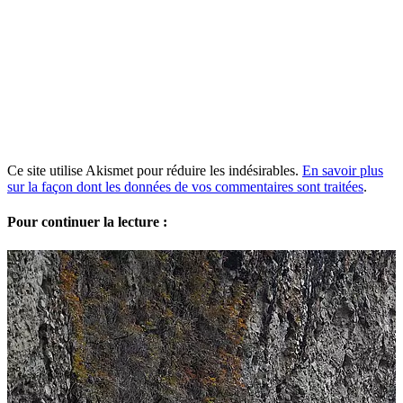
Ce site utilise Akismet pour réduire les indésirables.
En savoir plus
sur la façon dont les données de vos commentaires sont traitées
.
Pour continuer la lecture :