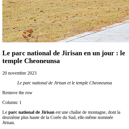
Le parc national de Jirisan en un jour : le
temple Cheoneunsa
20 novembre 2023
Le parc national de Jirisan et le temple Cheoneunsa
Remove the row
Column: 1
Le
parc national de Jirisan
est une chaîne de montagne, dont la
deuxième plus haute de la Corée du Sud, elle-même nommée
Jirisan.