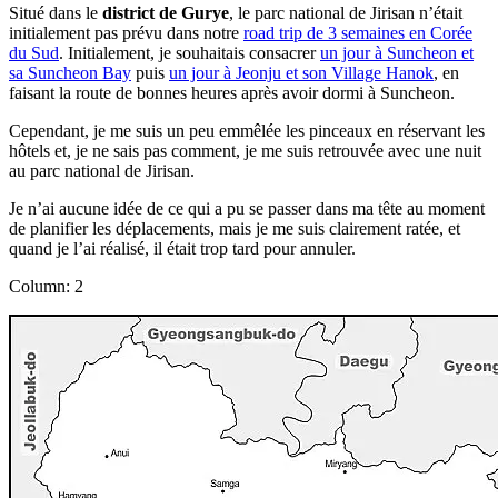
Situé dans le
district de Gurye
, le parc national de Jirisan n’était
initialement pas prévu dans notre
road trip de 3 semaines en Corée
du Sud
. Initialement, je souhaitais consacrer
un jour à Suncheon et
sa Suncheon Bay
puis
un jour à Jeonju et son Village Hanok
, en
faisant la route de bonnes heures après avoir dormi à Suncheon.
Cependant, je me suis un peu emmêlée les pinceaux en réservant les
hôtels et, je ne sais pas comment, je me suis retrouvée avec une nuit
au parc national de Jirisan.
Je n’ai aucune idée de ce qui a pu se passer dans ma tête au moment
de planifier les déplacements, mais je me suis clairement ratée, et
quand je l’ai réalisé, il était trop tard pour annuler.
Column: 2