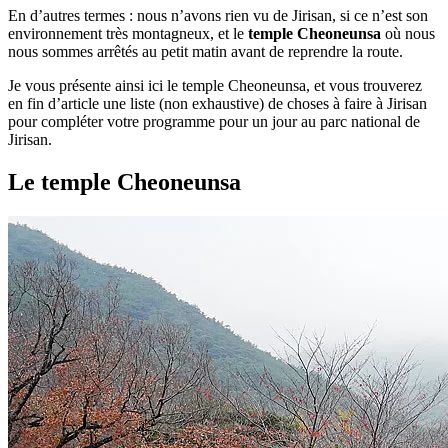
En d’autres termes : nous n’avons rien vu de Jirisan, si ce n’est son
environnement très montagneux, et le
temple Cheoneunsa
où nous
nous sommes arrêtés au petit matin avant de reprendre la route.
Je vous présente ainsi ici le temple Cheoneunsa, et vous trouverez
en fin d’article une liste (non exhaustive) de choses à faire à Jirisan
pour compléter votre programme pour un jour au parc national de
Jirisan.
Le temple Cheoneunsa