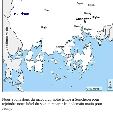
Nous avons donc dû raccourcir notre temps à Suncheon pour
rejoindre notre hôtel du soir, et repartir le lendemain matin pour
Jeonju.