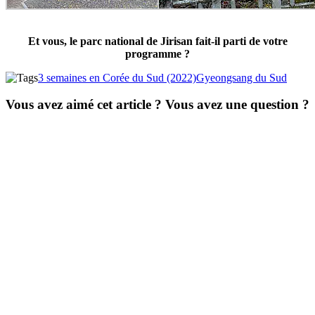
Et vous, le parc national de Jirisan fait-il parti de votre
programme ?
3 semaines en Corée du Sud (2022)
Gyeongsang du Sud
Vous avez aimé cet article ? Vous avez une question ?