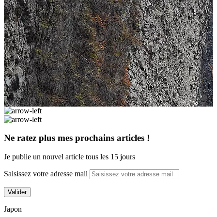
Ne ratez plus mes prochains articles !
Je publie un nouvel article tous les 15 jours
Saisissez votre adresse mail
Valider
Japon