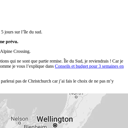
 jours sur l’île du sud.
mme prévu.
 Alpine Crossing.
ns qui ne sont que partie remise. Île du Sud, je reviendrais ! Car je
mme je vous l’explique dans
Conseils et budget pour 3 semaines en
parlerai pas de Christchurch car j’ai fais le choix de ne pas m’y