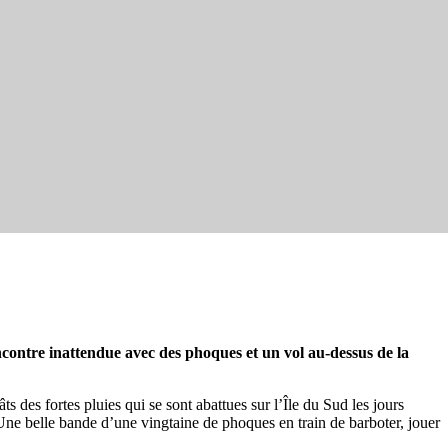
contre inattendue avec des phoques et un vol au-dessus de la
 des fortes pluies qui se sont abattues sur l’Île du Sud les jours
ne belle bande d’une vingtaine de phoques en train de barboter, jouer