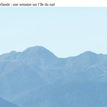
lande : une semaine sur l’île du sud