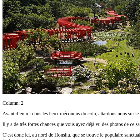
Column: 2
Avant d’entrer dans les lieux méconnus du coin, attardons nous sur le 
Il y a de très fortes chances que vous ayez déjà vu des photos de ce san
C’est donc ici, au nord de Honshu, que se trouve le populaire sanctuair