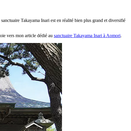
e sanctuaire Takayama Inari est en réalité bien plus grand et diversifié
voie vers mon article dédié au
sanctuaire Takayama Inari à Aomori
.