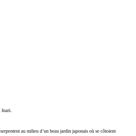
 Inari.
 serpentent au milieu d’un beau jardin japonais où se côtoient