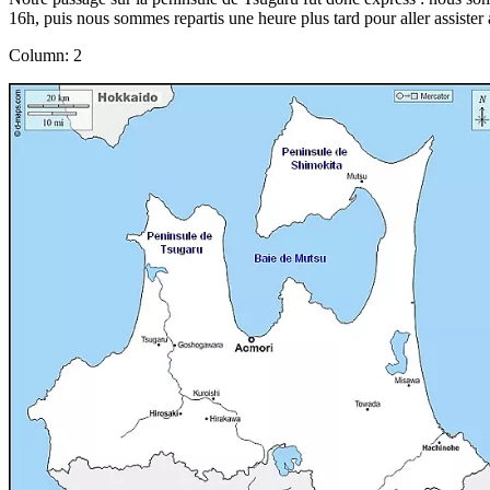
16h, puis nous sommes repartis une heure plus tard pour aller assister
Column: 2