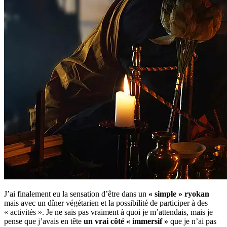
J’ai finalement eu la sensation d’être dans un
« simple » ryokan
mais avec un dîner végétarien et la possibilité de participer à des
« activités ». Je ne sais pas vraiment à quoi je m’attendais, mais je
pense que j’avais en tête
un vrai côté « immersif »
que je n’ai pas