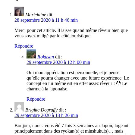
Marielaine
dit :
28 septembre 2020 à 11 h 46 min
Merci pour cet article. Il laisse quand même rêveur bien que
vous soyez mitigé par le côté touristique.
Répondre
Rokusan
dit :
29 septembre 2020 à 12 h 00 min
Oui mon appréciation est personnelle, et je pense
qu’elle pourra changer avec une future expérience. Le
concept en lui-même est en effet assez rêveur ! 🙂 Le
charme à la japonaise.
Répondre
Brigitte Degruffy
dit :
29 septembre 2020 à 13 h 26 min
Bonjour, nous avons été 7 fois 3 semaines au Japon, logeant
principalement dans des ryokan(s) et minshuku(s)… mais