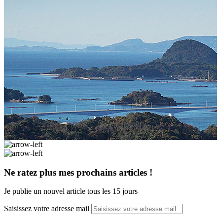
Ne ratez plus mes prochains articles !
Je publie un nouvel article tous les 15 jours
Saisissez votre adresse mail