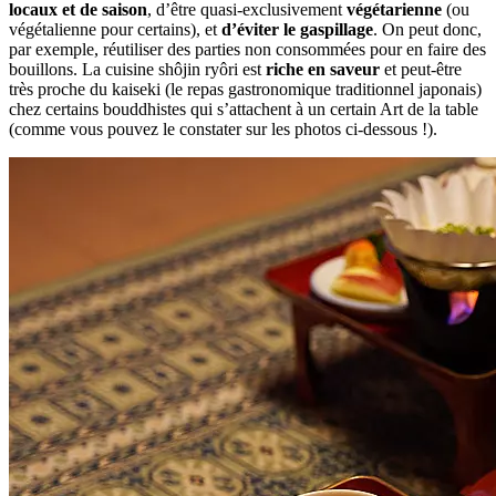
locaux et de saison
, d’être quasi-exclusivement
végétarienne
(ou
végétalienne pour certains), et
d’éviter le gaspillage
. On peut donc,
par exemple, réutiliser des parties non consommées pour en faire des
bouillons. La cuisine shôjin ryôri est
riche en saveur
et peut-être
très proche du kaiseki (le repas gastronomique traditionnel japonais)
chez certains bouddhistes qui s’attachent à un certain Art de la table
(comme vous pouvez le constater sur les photos ci-dessous !).