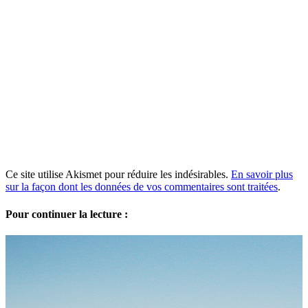
Ce site utilise Akismet pour réduire les indésirables.
En savoir plus
sur la façon dont les données de vos commentaires sont traitées
.
Pour continuer la lecture :