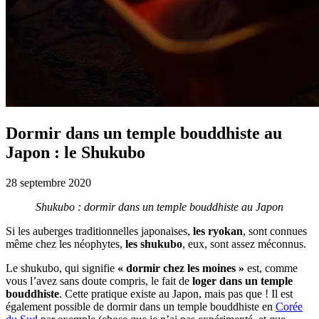
Dormir dans un temple bouddhiste au
Japon : le Shukubo
28 septembre 2020
Shukubo : dormir dans un temple bouddhiste au Japon
Si les auberges traditionnelles japonaises,
les ryokan
, sont connues
même chez les néophytes,
les shukubo
, eux, sont assez méconnus.
Le shukubo, qui signifie
« dormir chez les moines »
est, comme
vous l’avez sans doute compris, le fait de
loger dans un temple
bouddhiste
. Cette pratique existe au Japon, mais pas que ! Il est
également possible de dormir dans un temple bouddhiste en
Corée