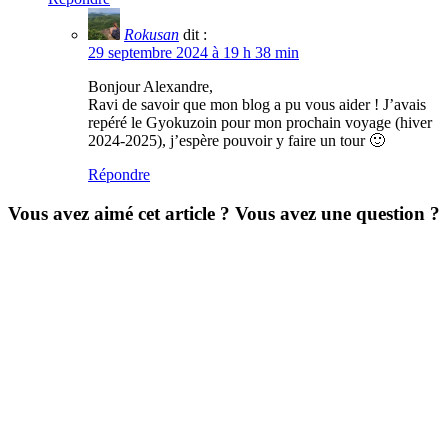
Rokusan
dit :
29 septembre 2024 à 19 h 38 min
Bonjour Alexandre,
Ravi de savoir que mon blog a pu vous aider ! J’avais
repéré le Gyokuzoin pour mon prochain voyage (hiver
2024-2025), j’espère pouvoir y faire un tour 🙂
Répondre
Vous avez aimé cet article ? Vous avez une question ?