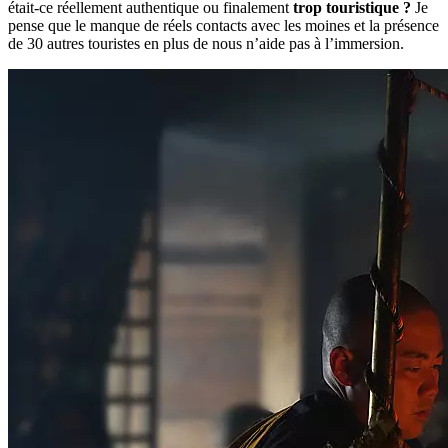
était-ce réellement authentique ou finalement
trop touristique ?
Je
pense que le manque de réels contacts avec les moines et la présence
de 30 autres touristes en plus de nous n’aide pas à l’immersion.