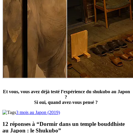
Et vous, vous avez déjà testé l’expérience du shukubo au Japon
?
Si oui, quand avez-vous pensé ?
3 mois au Japon (2019)
12 réponses à “Dormir dans un temple bouddhiste
au Japon : le Shukubo”